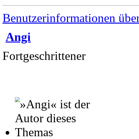
Benutzerinformationen übe
Angi
Fortgeschrittener