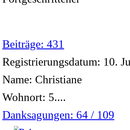
Beiträge: 431
Registrierungsdatum: 10. J
Name: Christiane
Wohnort: 5....
Danksagungen: 64 / 109