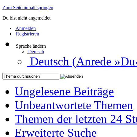
Zum Seiteninhalt springen
Du bist nicht angemeldet.
Anmelden
Registrieren
Sprache ändern
Deutsch
Deutsch (Anrede »Du
Ungelesene Beiträge
Unbeantwortete Themen
Themen der letzten 24 S
Erweiterte Suche