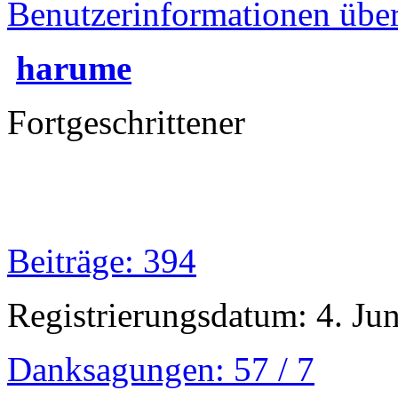
Benutzerinformationen übe
harume
Fortgeschrittener
Beiträge: 394
Registrierungsdatum: 4. Ju
Danksagungen: 57 / 7