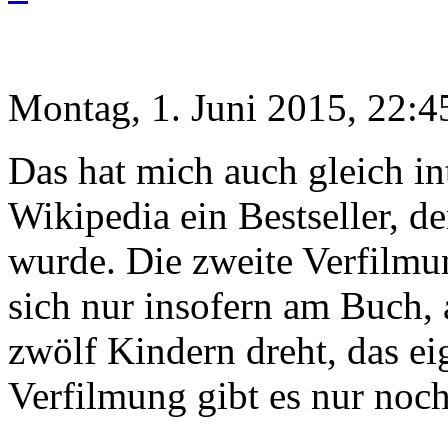
Montag, 1. Juni 2015, 22:4
Das hat mich auch gleich in
Wikipedia ein Bestseller, d
wurde. Die zweite Verfilmun
sich nur insofern am Buch, 
zwölf Kindern dreht, das ei
Verfilmung gibt es nur noch