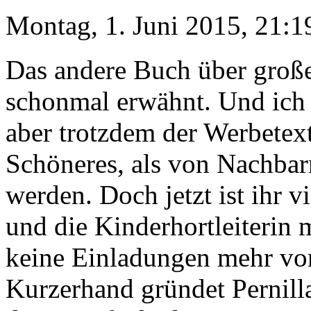
Montag, 1. Juni 2015, 21:1
Das andere Buch über groß
schonmal erwähnt. Und ich 
aber trotzdem der Werbetext 
Schöneres, als von Nachbar
werden. Doch jetzt ist ihr 
und die Kinderhortleiterin 
keine Einladungen mehr v
Kurzerhand gründet Pernill