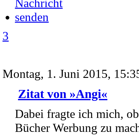
3
Montag, 1. Juni 2015, 15:3
Zitat von »Angi«
Dabei fragte ich mich, ob
Bücher Werbung zu mach