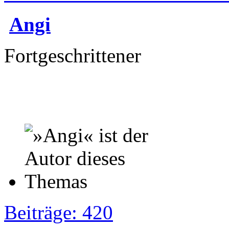
Angi
Fortgeschrittener
Beiträge: 420