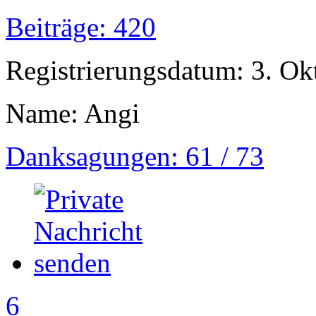
Beiträge: 420
Registrierungsdatum: 3. Ok
Name: Angi
Danksagungen: 61 / 73
6