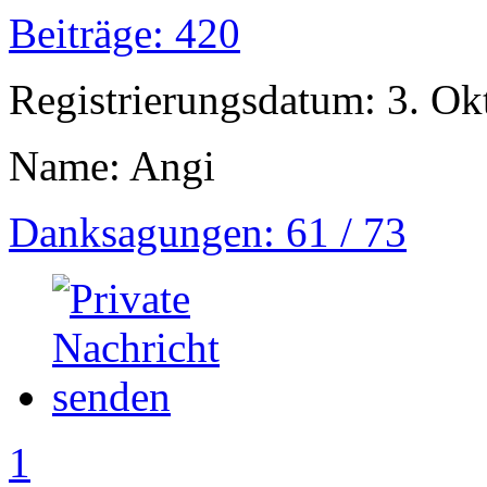
Beiträge: 420
Registrierungsdatum: 3. Ok
Name: Angi
Danksagungen: 61 / 73
1