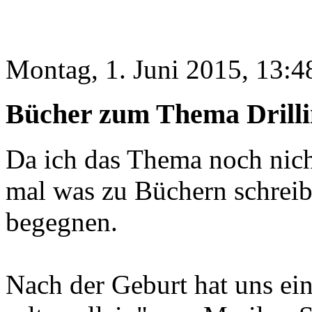
Montag, 1. Juni 2015, 13:4
Bücher zum Thema Drillin
Da ich das Thema noch nicht
mal was zu Büchern schrei
begegnen.
Nach der Geburt hat uns ei