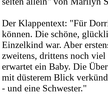
selten allein" von Marilyn 
Der Klappentext: "Für Dorr
können. Die schöne, glückli
Einzelkind war. Aber erste
zweitens, drittens noch vie
erwartet ein Baby. Die Überr
mit düsterem Blick verkünd
- und eine Schwester."