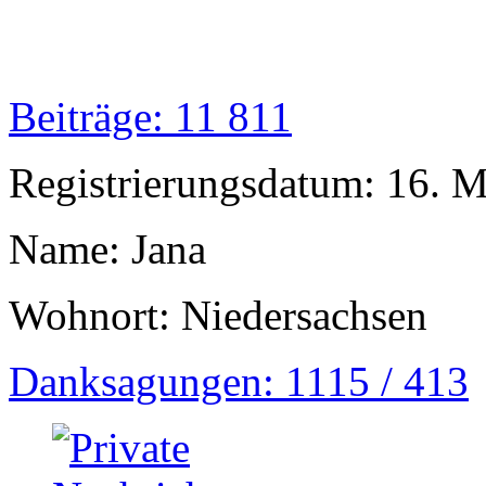
Beiträge: 11 811
Registrierungsdatum: 16. 
Name: Jana
Wohnort: Niedersachsen
Danksagungen: 1115 / 413