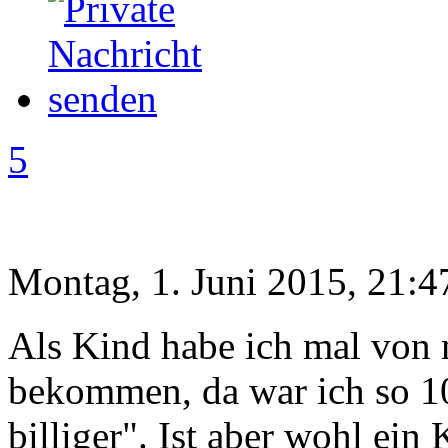
5
Montag, 1. Juni 2015, 21:4
Als Kind habe ich mal von
bekommen, da war ich so 10
billiger". Ist aber wohl ein