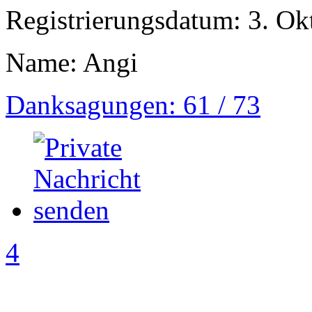
Registrierungsdatum: 3. Ok
Name: Angi
Danksagungen: 61 / 73
4