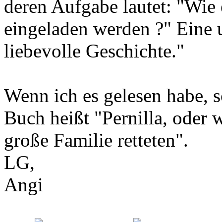
deren Aufgabe lautet: "Wie 
eingeladen werden ?" Eine 
liebevolle Geschichte."
Wenn ich es gelesen habe, 
Buch heißt "Pernilla, oder w
große Familie retteten".
LG,
Angi