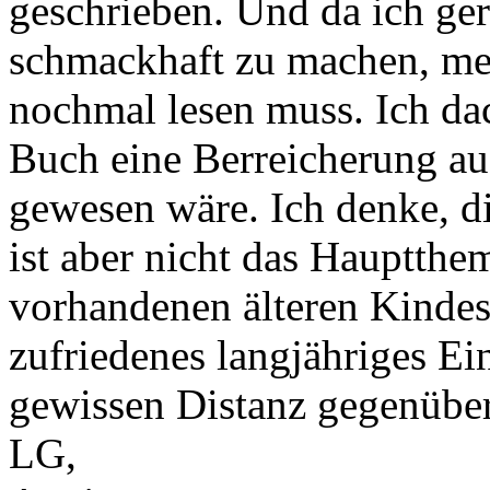
geschrieben. Und da ich ger
schmackhaft zu machen, merk
nochmal lesen muss. Ich da
Buch eine Berreicherung au
gewesen wäre. Ich denke, di
ist aber nicht das Hauptthe
vorhandenen älteren Kindes
zufriedenes langjähriges Ei
gewissen Distanz gegenüber
LG,