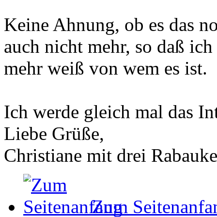
Keine Ahnung, ob es das noc
auch nicht mehr, so daß ich
mehr weiß von wem es ist.
Ich werde gleich mal das In
Liebe Grüße,
Christiane mit drei Rabauk
Zum Seitenanfa