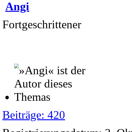
Angi
Fortgeschrittener
Beiträge: 420