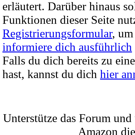
erläutert. Darüber hinaus sol
Funktionen dieser Seite nu
Registrierungsformular
, um
informiere dich ausführlich
Falls du dich bereits zu ein
hast, kannst du dich
hier a
Unterstütze das Forum und 
Amazon die