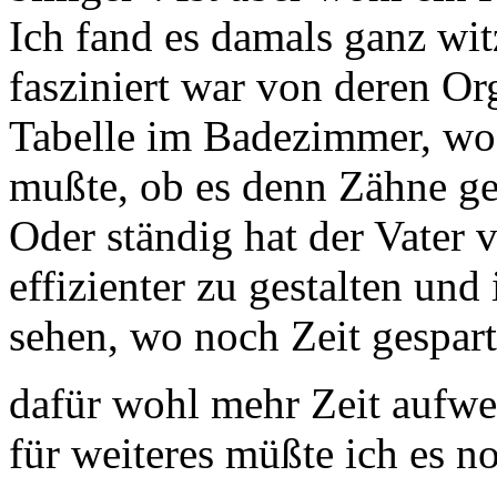
Ich fand es damals ganz witz
fasziniert war von deren Or
Tabelle im Badezimmer, wo 
mußte, ob es denn Zähne ge
Oder ständig hat der Vater 
effizienter zu gestalten und
sehen, wo noch Zeit gespar
dafür wohl mehr Zeit aufw
für weiteres müßte ich es n