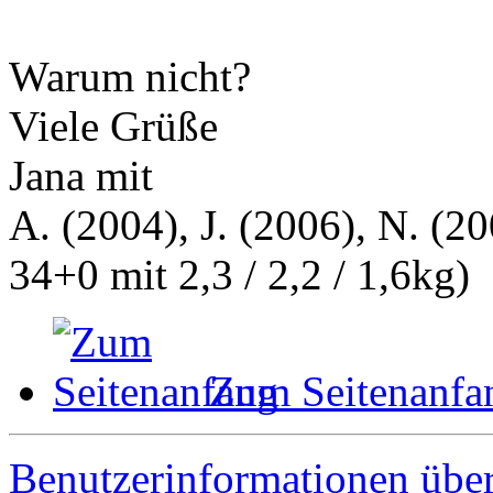
Warum nicht?
Viele Grüße
Jana mit
A. (2004), J. (2006), N. (20
34+0 mit 2,3 / 2,2 / 1,6kg)
Zum Seitenanfa
Benutzerinformationen übe