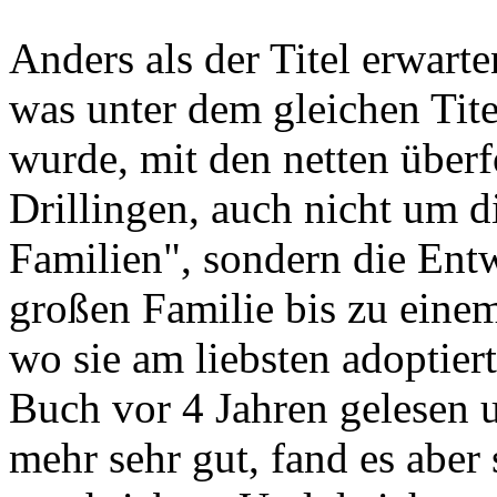
Anders als der Titel erwarte
was unter dem gleichen Tit
wurde, mit den netten über
Drillingen, auch nicht um d
Familien", sondern die Entw
großen Familie bis zu einem
wo sie am liebsten adoptier
Buch vor 4 Jahren gelesen u
mehr sehr gut, fand es aber