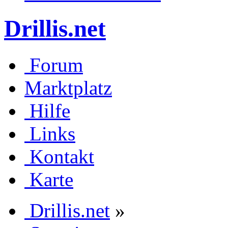
Drillis.net
Forum
Marktplatz
Hilfe
Links
Kontakt
Karte
Drillis.net
»