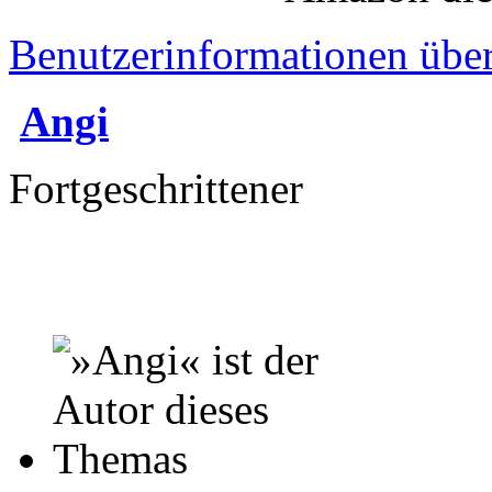
Benutzerinformationen übe
Angi
Fortgeschrittener