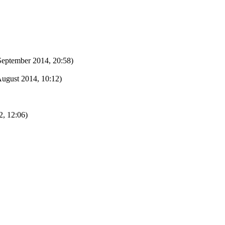
September 2014, 20:58)
August 2014, 10:12)
2, 12:06)