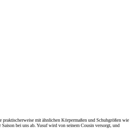
re praktischerweise mit ähnlichen Körpermaßen und Schuhgrößen wie
Saison bei uns ab. Yusuf wird von seinem Cousin versorgt, und