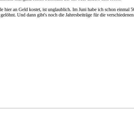
hier an Geld kostet, ist unglaublich. Im Juni habe ich schon einmal 50
gelöhnt. Und dann gibt's noch die Jahresbeiträge für die verschiedenen