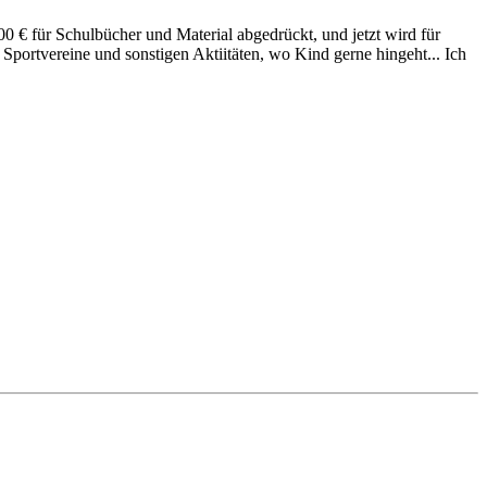
0 € für Schulbücher und Material abgedrückt, und jetzt wird für
 Sportvereine und sonstigen Aktiitäten, wo Kind gerne hingeht... Ich