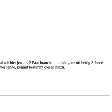
 wir hier jeweils 2 Paar brauchen, da wir ganz oft heftig Schnee
ter fehlte, kommt bestimmt diesen hinzu.