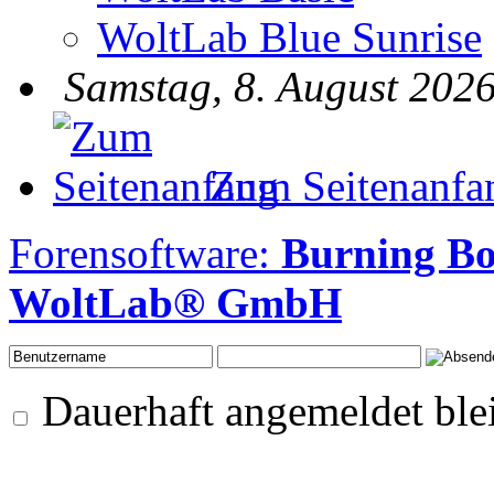
WoltLab Blue Sunrise
Samstag, 8. August 2026
Zum Seitenanfa
Forensoftware:
Burning Bo
WoltLab® GmbH
Dauerhaft angemeldet ble