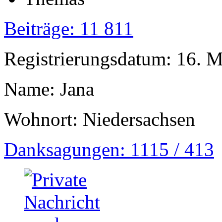
Beiträge: 11 811
Registrierungsdatum: 16. 
Name: Jana
Wohnort: Niedersachsen
Danksagungen: 1115 / 413