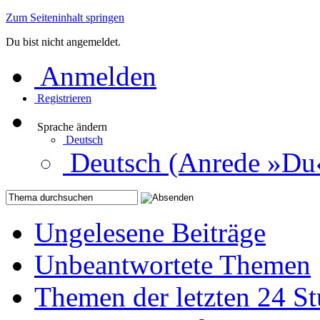
Zum Seiteninhalt springen
Du bist nicht angemeldet.
Anmelden
Registrieren
Sprache ändern
Deutsch
Deutsch (Anrede »Du
Ungelesene Beiträge
Unbeantwortete Themen
Themen der letzten 24 S