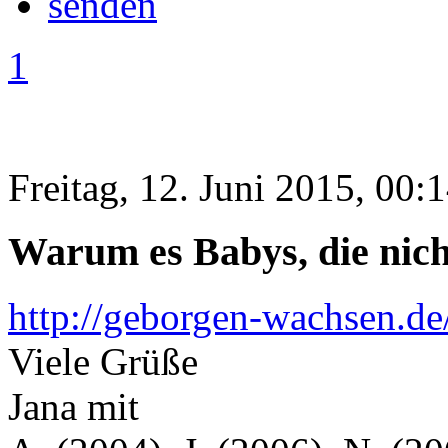
1
Freitag, 12. Juni 2015, 00:
Warum es Babys, die nicht
http://geborgen-wachsen.de
Viele Grüße
Jana mit