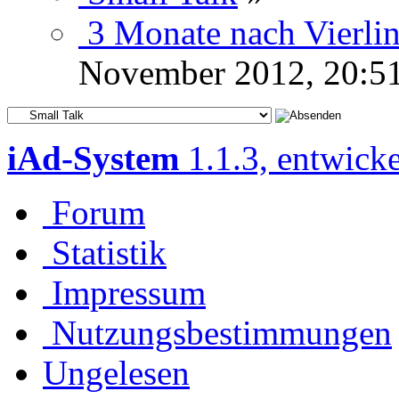
3 Monate nach Vierli
November 2012, 20:5
iAd-System
1.1.3, entwick
Forum
Statistik
Impressum
Nutzungsbestimmungen
Ungelesen