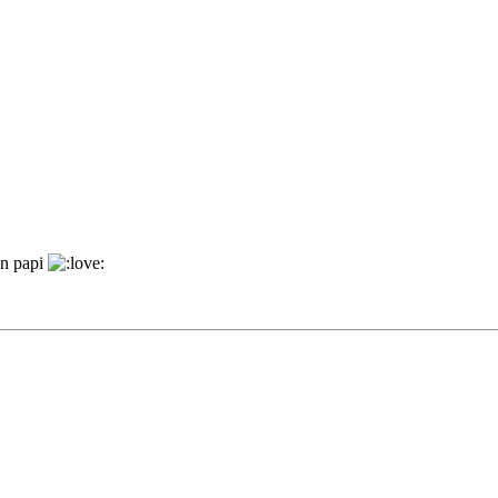
en papi