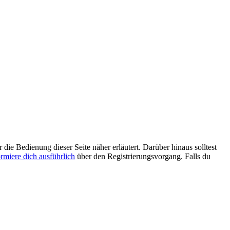
 die Bedienung dieser Seite näher erläutert. Darüber hinaus solltest
ormiere dich ausführlich
über den Registrierungsvorgang. Falls du