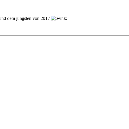
und dem jüngsten von 2017