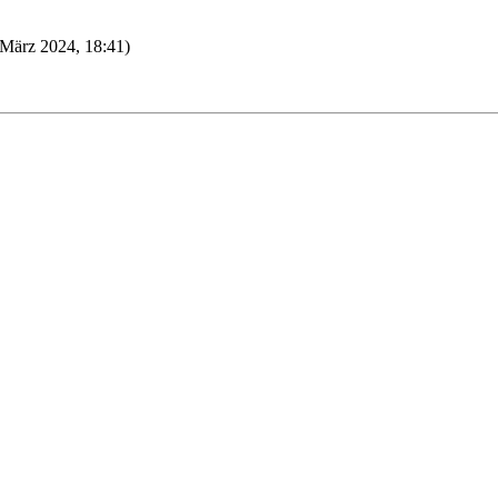
. März 2024, 18:41)