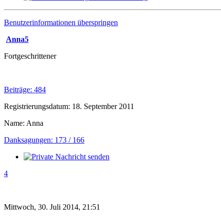
Benutzerinformationen überspringen
Anna5
Fortgeschrittener
Beiträge: 484
Registrierungsdatum: 18. September 2011
Name: Anna
Danksagungen: 173 / 166
4
Mittwoch, 30. Juli 2014, 21:51