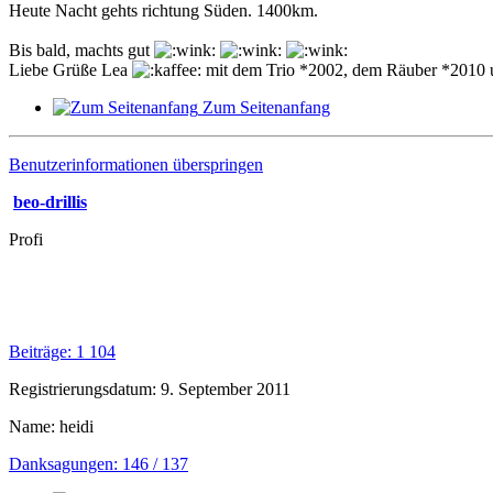
Heute Nacht gehts richtung Süden. 1400km.
Bis bald, machts gut
Liebe Grüße Lea
mit dem Trio *2002, dem Räuber *2010 
Zum Seitenanfang
Benutzerinformationen überspringen
beo-drillis
Profi
Beiträge: 1 104
Registrierungsdatum: 9. September 2011
Name: heidi
Danksagungen: 146 / 137