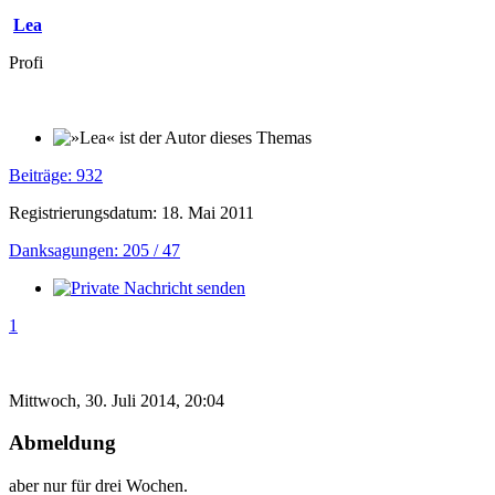
Lea
Profi
Beiträge: 932
Registrierungsdatum: 18. Mai 2011
Danksagungen: 205 / 47
1
Mittwoch, 30. Juli 2014, 20:04
Abmeldung
aber nur für drei Wochen.