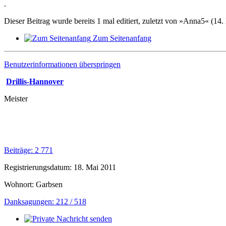
.
Dieser Beitrag wurde bereits 1 mal editiert, zuletzt von »Anna5« (14
Zum Seitenanfang
Benutzerinformationen überspringen
Drillis-Hannover
Meister
Beiträge: 2 771
Registrierungsdatum: 18. Mai 2011
Wohnort: Garbsen
Danksagungen: 212 / 518