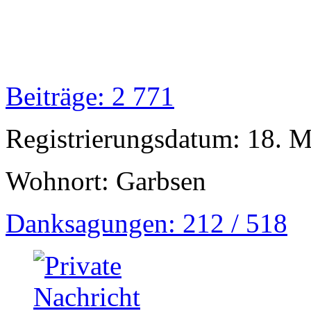
Beiträge: 2 771
Registrierungsdatum: 18. 
Wohnort: Garbsen
Danksagungen: 212 / 518