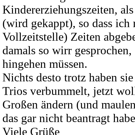
Kindererziehungszeiten, a
(wird gekappt), so dass ich
Vollzeitstelle) Zeiten abge
damals so wirr gesprochen,
hingehen müssen.
Nichts desto trotz haben si
Trios verbummelt, jetzt wol
Großen ändern (und maulen
das gar nicht beantragt habe
Viele Grüße