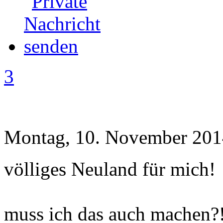
3
Montag, 10. November 201
völliges Neuland für mich!
muss ich das auch machen?