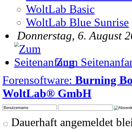
WoltLab Basic
WoltLab Blue Sunrise
Donnerstag, 6. August 2
Zum Seitenanfa
Forensoftware:
Burning Bo
WoltLab® GmbH
Dauerhaft angemeldet ble