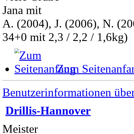
Jana mit
A. (2004), J. (2006), N. (20
34+0 mit 2,3 / 2,2 / 1,6kg)
Zum Seitenanfa
Benutzerinformationen übe
Drillis-Hannover
Meister