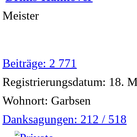
Meister
Beiträge: 2 771
Registrierungsdatum: 18. 
Wohnort: Garbsen
Danksagungen: 212 / 518