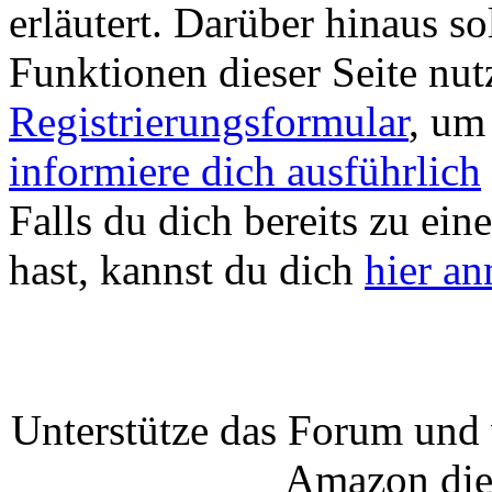
erläutert. Darüber hinaus sol
Funktionen dieser Seite nu
Registrierungsformular
, um
informiere dich ausführlich
Falls du dich bereits zu ein
hast, kannst du dich
hier a
Unterstütze das Forum und 
Amazon die