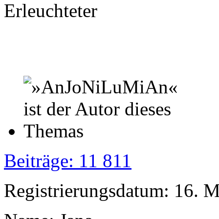
Erleuchteter
Beiträge: 11 811
Registrierungsdatum: 16. 