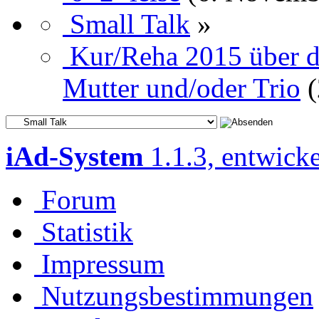
Small Talk
»
Kur/Reha 2015 über d
Mutter und/oder Trio
(
iAd-System
1.1.3, entwick
Forum
Statistik
Impressum
Nutzungsbestimmungen