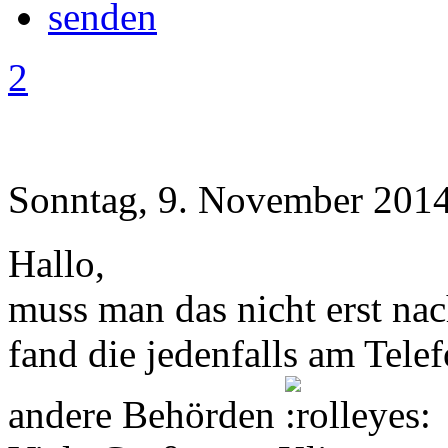
2
Sonntag, 9. November 2014
Hallo,
muss man das nicht erst nac
fand die jedenfalls am Telef
andere Behörden