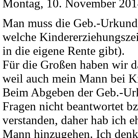
Montag, 10. November 201
Man muss die Geb.-Urkunde
welche Kindererziehungsze
in die eigene Rente gibt).
Für die Großen haben wir d
weil auch mein Mann bei Kin
Beim Abgeben der Geb.-Ur
Fragen nicht beantwortet b
verstanden, daher hab ich e
Mann hinzugehen. Ich denk