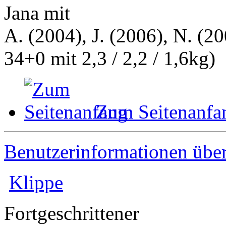
Jana mit
A. (2004), J. (2006), N. (20
34+0 mit 2,3 / 2,2 / 1,6kg)
Zum Seitenanfa
Benutzerinformationen übe
Klippe
Fortgeschrittener