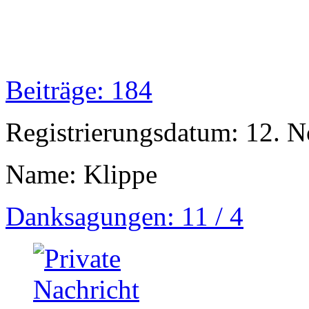
Beiträge: 184
Registrierungsdatum: 12. 
Name: Klippe
Danksagungen: 11 / 4