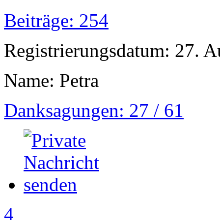
Beiträge: 254
Registrierungsdatum: 27. A
Name: Petra
Danksagungen: 27 / 61
4