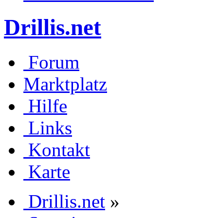
Drillis.net
Forum
Marktplatz
Hilfe
Links
Kontakt
Karte
Drillis.net
»