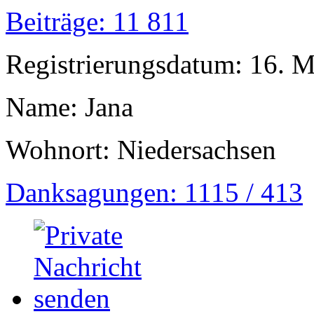
Beiträge: 11 811
Registrierungsdatum: 16. 
Name: Jana
Wohnort: Niedersachsen
Danksagungen: 1115 / 413