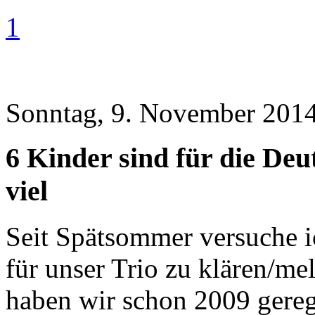
1
Sonntag, 9. November 2014
6 Kinder sind für die De
viel
Seit Spätsommer versuche i
für unser Trio zu klären/me
haben wir schon 2009 gereg