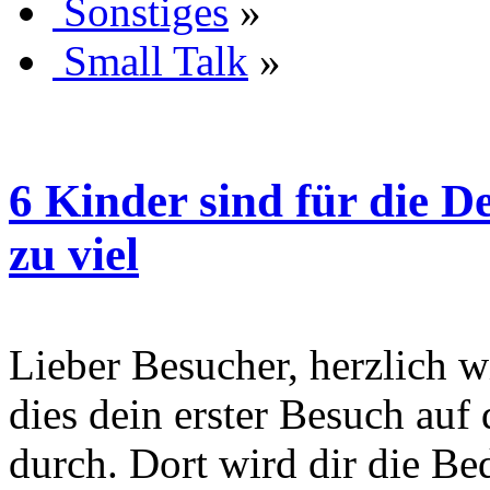
Sonstiges
»
Small Talk
»
6 Kinder sind für die 
zu viel
Lieber Besucher, herzlich wi
dies dein erster Besuch auf d
durch. Dort wird dir die Be