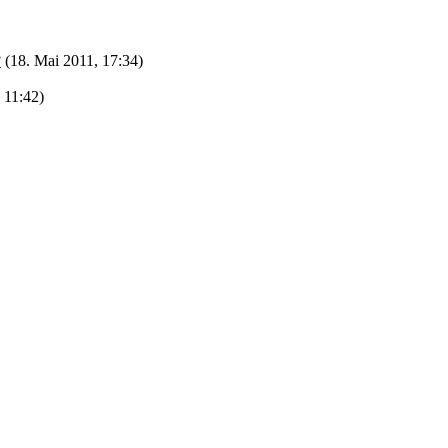
?
(18. Mai 2011, 17:34)
 11:42)