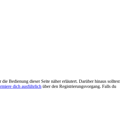
 die Bedienung dieser Seite näher erläutert. Darüber hinaus solltest
ormiere dich ausführlich
über den Registrierungsvorgang. Falls du