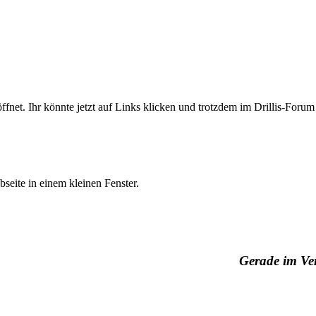
net. Ihr könnte jetzt auf Links klicken und trotzdem im Drillis-Forum
seite in einem kleinen Fenster.
Gerade im Ver