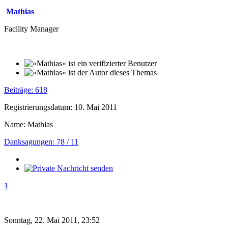
Mathias
Facility Manager
Beiträge: 618
Registrierungsdatum: 10. Mai 2011
Name: Mathias
Danksagungen: 78 / 11
1
Sonntag, 22. Mai 2011, 23:52