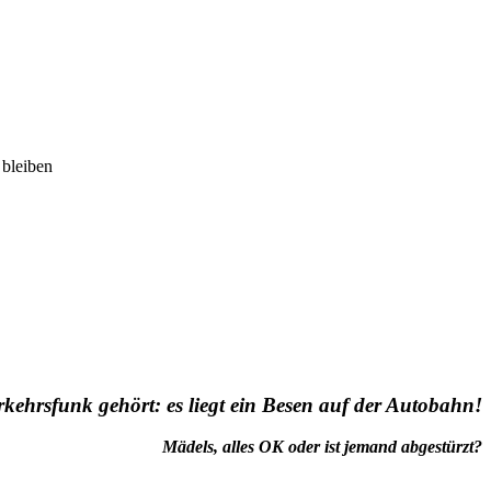
 bleiben
kehrsfunk gehört: es liegt ein Besen auf der Autobahn!
Mädels, alles OK oder ist jemand abgestürzt?