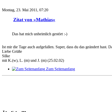
Montag, 23. Mai 2011, 07:20
Zitat von »Mathias«
Das hat mich unheimlich gestört :-)
Ist mir die Tage auch aufgefallen. Super, dass du das geändert hast. 
Liebe Grüße
Silke
mit K.(w), L. (m) und J. (m) (25.02.02)
Zum Seitenanfang