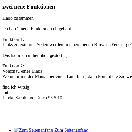
zwei neue Funktionen
Hallo zusammen,
ich hab 2 neue Funktionen eingebaut.
Funktion 1:
Links zu externen Seiten werden in einem neuen Browser-Fenster geöff
Das hat mich unheimlich gestört :-)
Funktion 2:
Vorschau eines Links
Wenn ihr mit der Maus über einen Link fahrt, dann kommt die Zielweb
find ich witzig
mit
Linda, Sarah und Tabea *5.5.10
Zum Seitenanfang