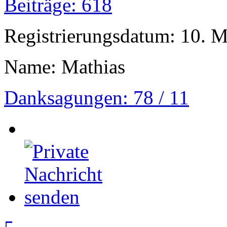
Beiträge: 618
Registrierungsdatum: 10. 
Name: Mathias
Danksagungen: 78 / 11