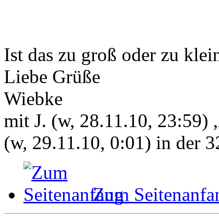
Ist das zu groß oder zu kle
Liebe Grüße
Wiebke
mit J. (w, 28.11.10, 23:59) 
(w, 29.11.10, 0:01) in der
Zum Seitenanfa