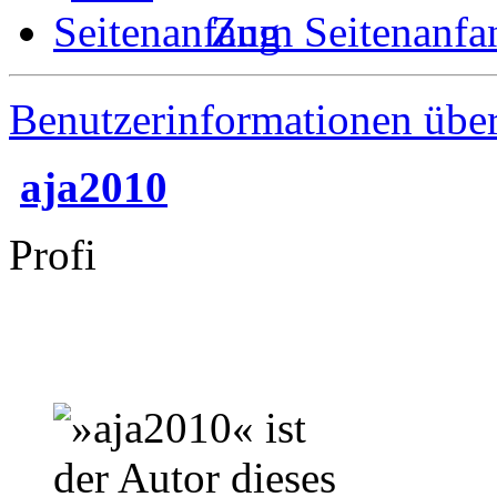
Zum Seitenanfa
Benutzerinformationen übe
aja2010
Profi