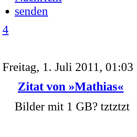
4
Freitag, 1. Juli 2011, 01:03
Zitat von »Mathias«
Bilder mit 1 GB? tztztzt