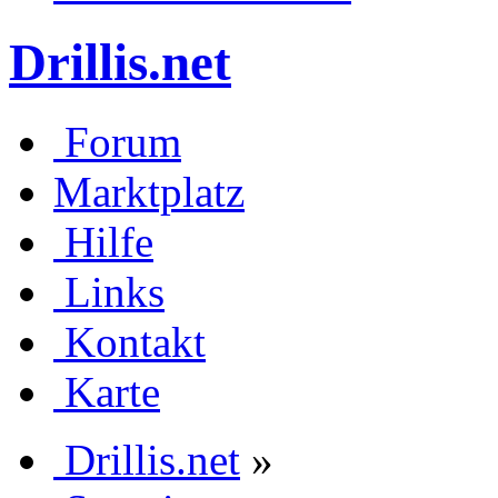
Drillis.net
Forum
Marktplatz
Hilfe
Links
Kontakt
Karte
Drillis.net
»