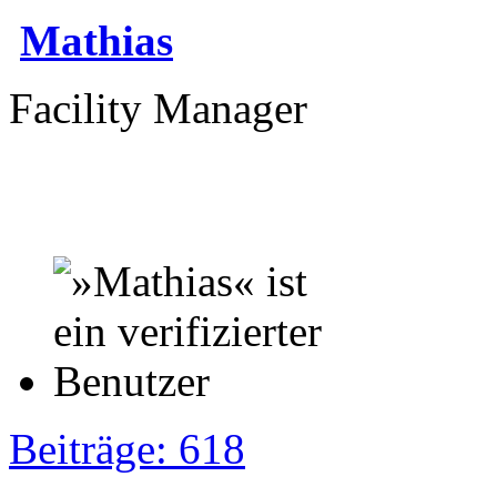
Mathias
Facility Manager
Beiträge: 618