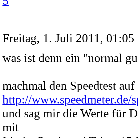
5
Freitag, 1. Juli 2011, 01:05
was ist denn ein "normal g
machmal den Speedtest auf d
http://www.speedmeter.de/s
und sag mir die Werte für
mit