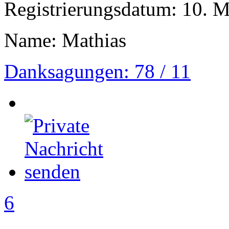
Registrierungsdatum: 10. 
Name: Mathias
Danksagungen: 78 / 11
6