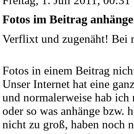
Freitag, 1. Juli 2011, 00:31
Fotos im Beitrag anhängen
Verflixt und zugenäht! Bei
Fotos in einem Beitrag nic
Unser Internet hat eine ga
und normalerweise hab ich 
oder so was anhänge bzw. h
nicht zu groß, haben noch 