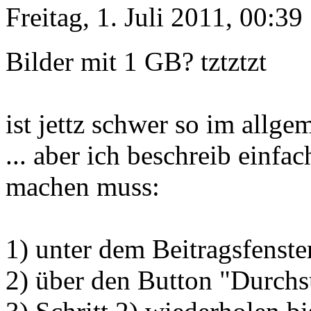
Freitag, 1. Juli 2011, 00:39
Bilder mit 1 GB? tztztzt
ist jettz schwer so im allg
... aber ich beschreib einfa
machen muss:
1) unter dem Beitragsfenste
2) über den Button "Durchs