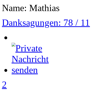
Name: Mathias
Danksagungen: 78 / 11
2