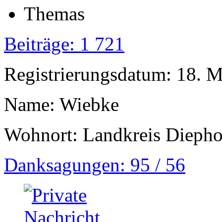
Beiträge: 1 721
Registrierungsdatum: 18. 
Name: Wiebke
Wohnort: Landkreis Diepho
Danksagungen: 95 / 56