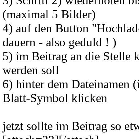
3) Schritt 2) wiederholen bi
(maximal 5 Bilder)
4) auf den Button "Hochlad
dauern - also geduld ! )
5) im Beitrag an die Stelle 
werden soll
6) hinter dem Dateinamen (
Blatt-Symbol klicken
jetzt sollte im Beitrag so et