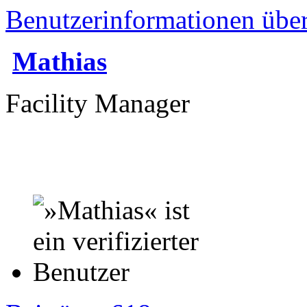
Benutzerinformationen übe
Mathias
Facility Manager