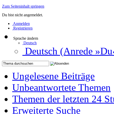
Zum Seiteninhalt springen
Du bist nicht angemeldet.
Anmelden
Registrieren
Sprache ändern
Deutsch
Deutsch (Anrede »Du
Ungelesene Beiträge
Unbeantwortete Themen
Themen der letzten 24 S
Erweiterte Suche