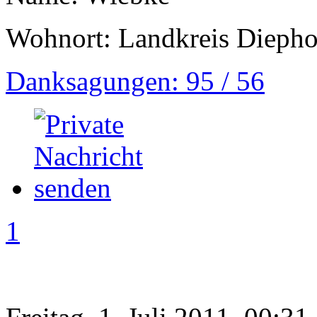
Wohnort: Landkreis Diepho
Danksagungen: 95 / 56
1