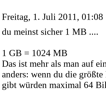
Freitag, 1. Juli 2011, 01:08
du meinst sicher 1 MB ....
1 GB = 1024 MB
Das ist mehr als man auf e
anders: wenn du die größte 
gibt würden maximal 64 Bil