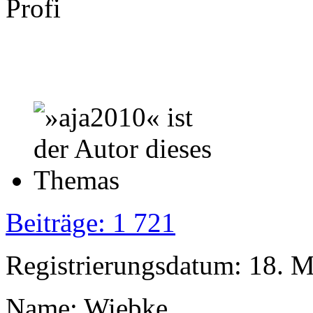
Profi
Beiträge: 1 721
Registrierungsdatum: 18. 
Name: Wiebke