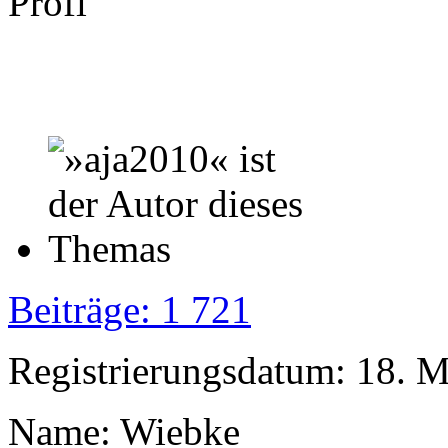
Profi
Beiträge: 1 721
Registrierungsdatum: 18. 
Name: Wiebke