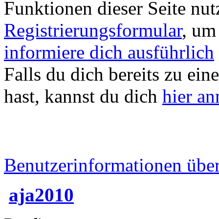
Funktionen dieser Seite nu
Registrierungsformular
, um
informiere dich ausführlich
Falls du dich bereits zu ein
hast, kannst du dich
hier a
Benutzerinformationen übe
aja2010