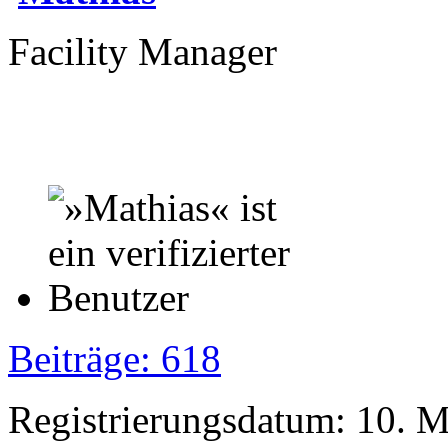
Facility Manager
Beiträge: 618
Registrierungsdatum: 10. 