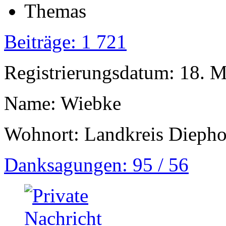
Beiträge: 1 721
Registrierungsdatum: 18. 
Name: Wiebke
Wohnort: Landkreis Diepho
Danksagungen: 95 / 56