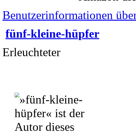
Benutzerinformationen übe
fünf-kleine-hüpfer
Erleuchteter