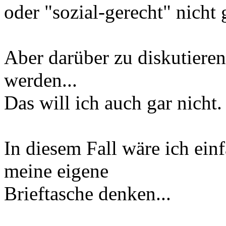
oder "sozial-gerecht" nicht 
Aber darüber zu diskutiere
werden...
Das will ich auch gar nicht.
In diesem Fall wäre ich ein
meine eigene
Brieftasche denken...