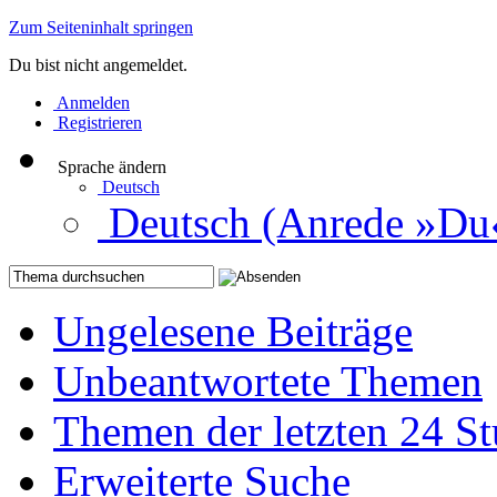
Zum Seiteninhalt springen
Du bist nicht angemeldet.
Anmelden
Registrieren
Sprache ändern
Deutsch
Deutsch (Anrede »Du
Ungelesene Beiträge
Unbeantwortete Themen
Themen der letzten 24 S
Erweiterte Suche