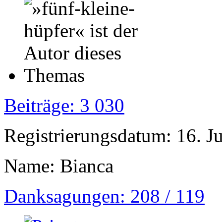
Beiträge: 3 030
Registrierungsdatum: 16. J
Name: Bianca
Danksagungen: 208 / 119