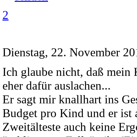
2
Dienstag, 22. November 20
Ich glaube nicht, daß mein 
eher dafür auslachen...
Er sagt mir knallhart ins Ge
Budget pro Kind und er ist
Zweitälteste auch keine Er