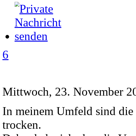
6
Mittwoch, 23. November 20
In meinem Umfeld sind die 
trocken.