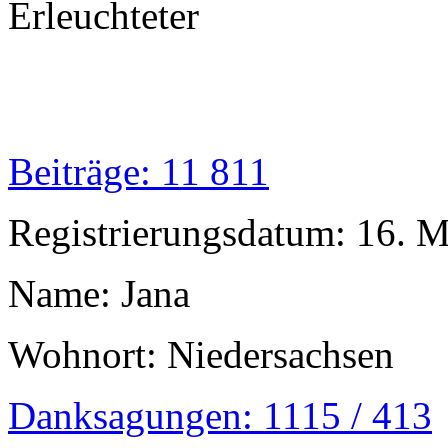
Erleuchteter
Beiträge: 11 811
Registrierungsdatum: 16. 
Name: Jana
Wohnort: Niedersachsen
Danksagungen: 1115 / 413