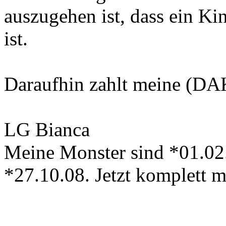
auszugehen ist, dass ein Ki
ist.
Daraufhin zahlt meine (DA
LG Bianca
Meine Monster sind *01.02
*27.10.08. Jetzt komplett 