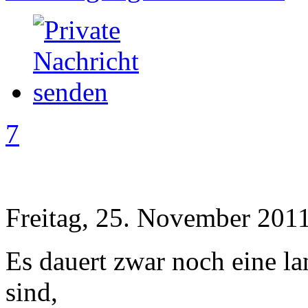
7
Freitag, 25. November 2011
Es dauert zwar noch eine lan
sind,