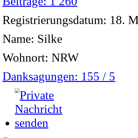
Beiträge: 1 260
Registrierungsdatum: 18. 
Name: Silke
Wohnort: NRW
Danksagungen: 155 / 5