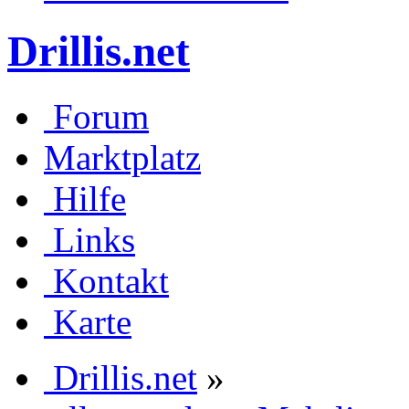
Drillis.net
Forum
Marktplatz
Hilfe
Links
Kontakt
Karte
Drillis.net
»