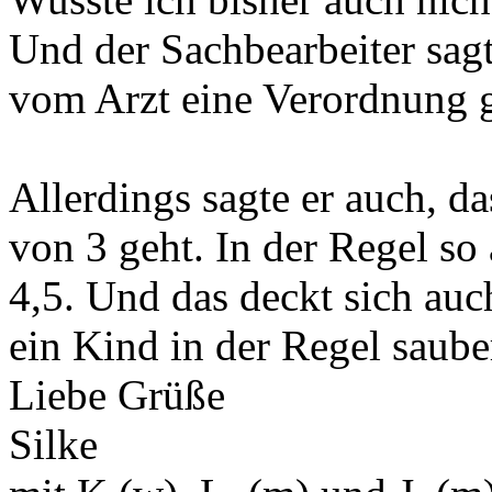
Und der Sachbearbeiter sagt
vom Arzt eine Verordnung 
Allerdings sagte er auch, da
von 3 geht. In der Regel so 
4,5. Und das deckt sich au
ein Kind in der Regel saube
Liebe Grüße
Silke