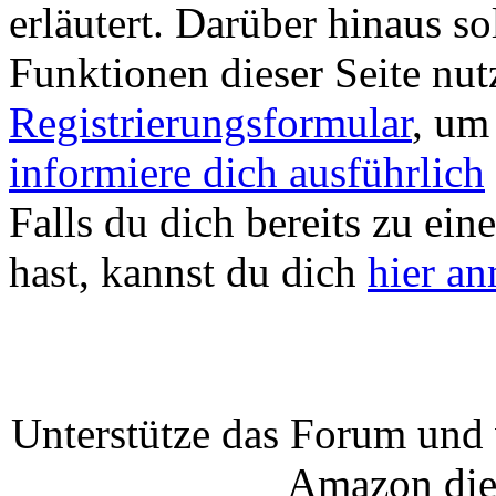
erläutert. Darüber hinaus sol
Funktionen dieser Seite nu
Registrierungsformular
, um
informiere dich ausführlich
Falls du dich bereits zu ein
hast, kannst du dich
hier a
Unterstütze das Forum und 
Amazon die