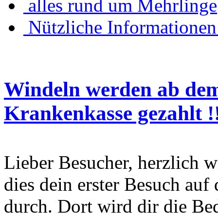
alles rund um Mehrlinge
Nützliche Informationen
Windeln werden ab dem
Krankenkasse gezahlt !!!
Lieber Besucher, herzlich wi
dies dein erster Besuch auf d
durch. Dort wird dir die Be