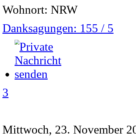
Wohnort: NRW
Danksagungen: 155 / 5
3
Mittwoch, 23. November 20