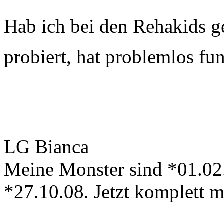
Hab ich bei den Rehakids g
probiert, hat problemlos fu
LG Bianca
Meine Monster sind *01.02
*27.10.08. Jetzt komplett 