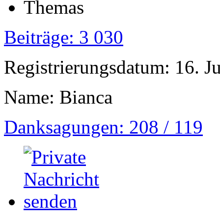
Beiträge: 3 030
Registrierungsdatum: 16. J
Name: Bianca
Danksagungen: 208 / 119