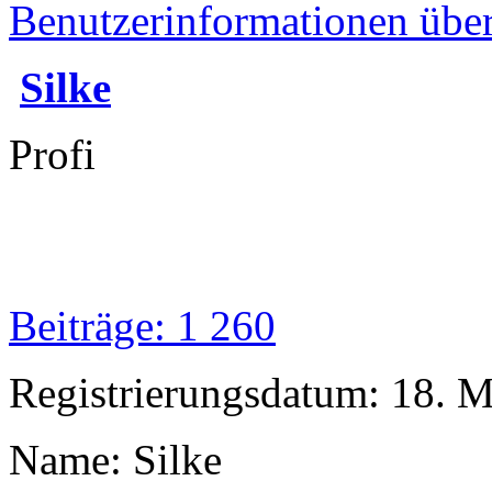
Benutzerinformationen übe
Silke
Profi
Beiträge: 1 260
Registrierungsdatum: 18. 
Name: Silke