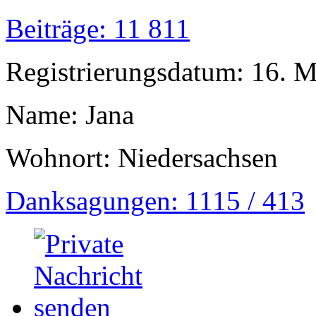
Beiträge: 11 811
Registrierungsdatum: 16. 
Name: Jana
Wohnort: Niedersachsen
Danksagungen: 1115 / 413