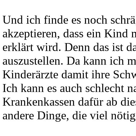
Und ich finde es noch schrä
akzeptieren, dass ein Kind m
erklärt wird. Denn das ist 
auszustellen. Da kann ich m
Kinderärzte damit ihre Schw
Ich kann es auch schlecht n
Krankenkassen dafür ab die
andere Dinge, die viel nöti