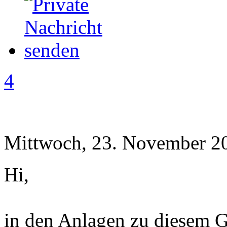
4
Mittwoch, 23. November 20
Hi,
in den Anlagen zu diesem Ge