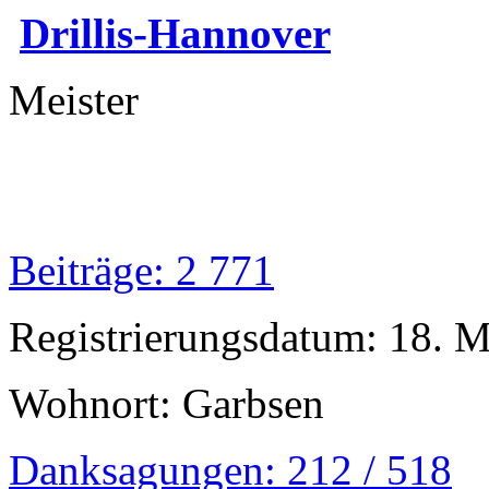
Drillis-Hannover
Meister
Beiträge: 2 771
Registrierungsdatum: 18. 
Wohnort: Garbsen
Danksagungen: 212 / 518