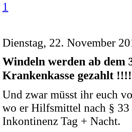
1
Dienstag, 22. November 20
Windeln werden ab dem 3
Krankenkasse gezahlt !!!!!
Und zwar müsst ihr euch vo
wo er Hilfsmittel nach § 3
Inkontinenz Tag + Nacht.