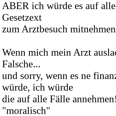
ABER ich würde es auf alle
Gesetzext
zum Arztbesuch mitnehmen.
Wenn mich mein Arzt auslac
Falsche...
und sorry, wenn es ne finan
würde, ich würde
die auf alle Fälle annehmen
"moralisch"