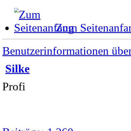
Zum Seitenanfa
Benutzerinformationen übe
Silke
Profi