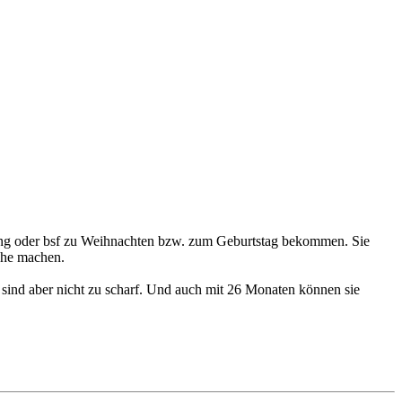
willing oder bsf zu Weihnachten bzw. zum Geburtstag bekommen. Sie
uche machen.
 sind aber nicht zu scharf. Und auch mit 26 Monaten können sie