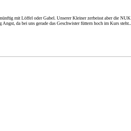
vernünftig mit Löffel oder Gabel. Unserer Kleiner zerbeisst aber die N
Angst, da bei uns gerade das Geschwister füttern hoch im Kurs steht..