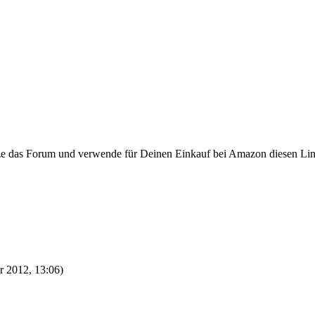
ze das Forum und verwende für Deinen Einkauf bei Amazon diesen Li
r 2012, 13:06)