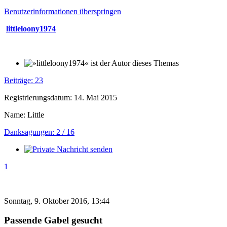
Benutzerinformationen überspringen
littleloony1974
Beiträge: 23
Registrierungsdatum: 14. Mai 2015
Name: Little
Danksagungen: 2 / 16
1
Sonntag, 9. Oktober 2016, 13:44
Passende Gabel gesucht