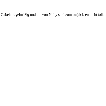
UK Gabeln regelmäßig und die von Nuby sind zum aufpicksen nicht toll.
..