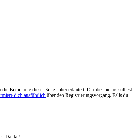
 die Bedienung dieser Seite näher erläutert. Darüber hinaus solltest
ormiere dich ausführlich
über den Registrierungsvorgang. Falls du
nk. Danke!