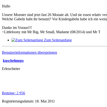
Hallo
Unsere Monster sind jetzt fast 26 Monate alt. Und sie essen relativ 
Welche Gabeln habt ihr benutzt? Vor Kindergabeln habe ich ein wenig 
Danke im Voraus!!!
~Littleloony mit Mr Big, Mr Small, Madame (08/2014) und Mr T
Zum Seitenanfang
Benutzerinformationen überspringen
kuschelmops
Erleuchteter
Beiträge: 2 956
Registrierungsdatum: 18. Mai 2011