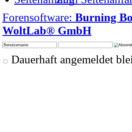
Forensoftware:
Burning Bo
WoltLab® GmbH
Dauerhaft angemeldet ble