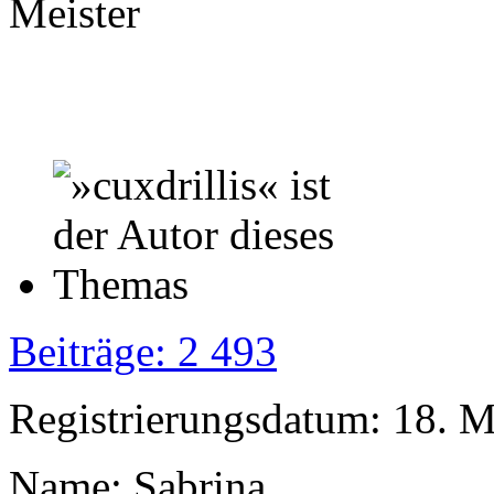
Meister
Beiträge: 2 493
Registrierungsdatum: 18. 
Name: Sabrina