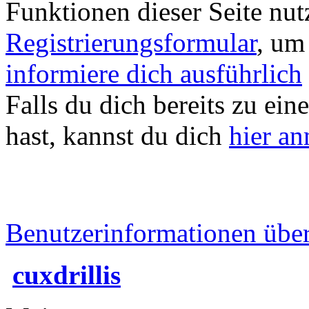
Funktionen dieser Seite nu
Registrierungsformular
, um
informiere dich ausführlich
Falls du dich bereits zu ein
hast, kannst du dich
hier a
Benutzerinformationen übe
cuxdrillis