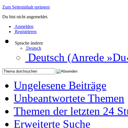
Zum Seiteninhalt springen
Du bist nicht angemeldet.
Anmelden
Registrieren
Sprache ändern
Deutsch
Deutsch (Anrede »Du
Ungelesene Beiträge
Unbeantwortete Themen
Themen der letzten 24 S
Erweiterte Suche