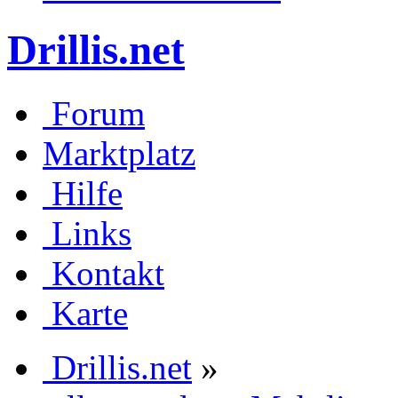
Drillis.net
Forum
Marktplatz
Hilfe
Links
Kontakt
Karte
Drillis.net
»