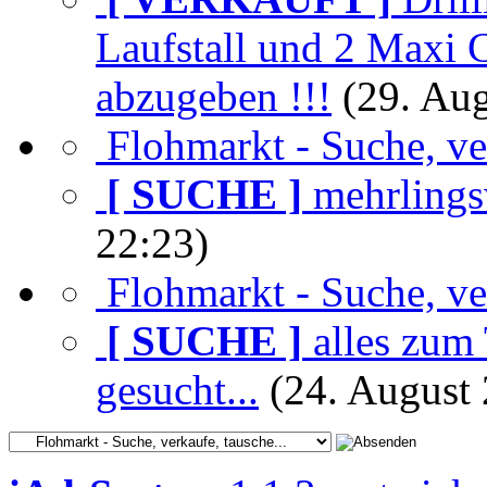
Laufstall und 2 Maxi 
abzugeben !!!
(29. Aug
Flohmarkt - Suche, ver
[ SUCHE ]
mehrlings
22:23)
Flohmarkt - Suche, ver
[ SUCHE ]
alles zum
gesucht...
(24. August 