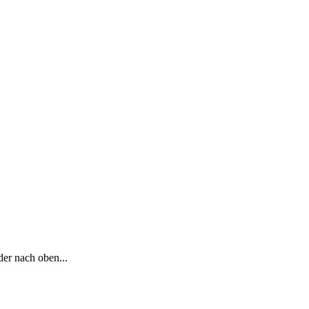
der nach oben...