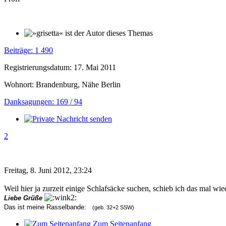
Beiträge: 1 490
Registrierungsdatum: 17. Mai 2011
Wohnort: Brandenburg, Nähe Berlin
Danksagungen: 169 / 94
2
Freitag, 8. Juni 2012, 23:24
Weil hier ja zurzeit einige Schlafsäcke suchen, schieb ich das mal wie
Liebe Grüße
Das ist meine Rasselbande:
(geb. 32+2 SSW)
Zum Seitenanfang