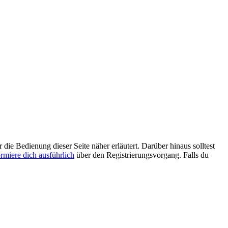
 die Bedienung dieser Seite näher erläutert. Darüber hinaus solltest
ormiere dich ausführlich
über den Registrierungsvorgang. Falls du