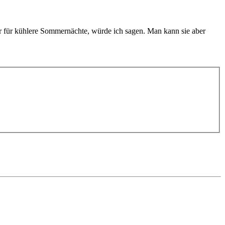
er für kühlere Sommernächte, würde ich sagen. Man kann sie aber