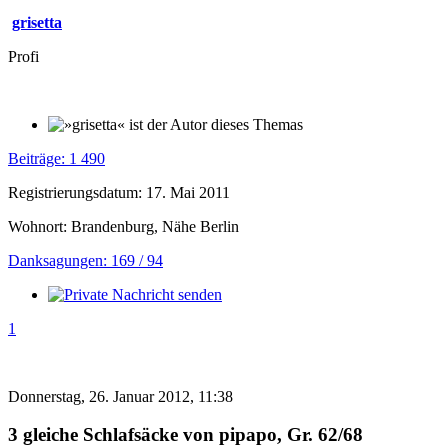
grisetta
Profi
Beiträge: 1 490
Registrierungsdatum: 17. Mai 2011
Wohnort: Brandenburg, Nähe Berlin
Danksagungen: 169 / 94
1
Donnerstag, 26. Januar 2012, 11:38
3 gleiche Schlafsäcke von pipapo, Gr. 62/68