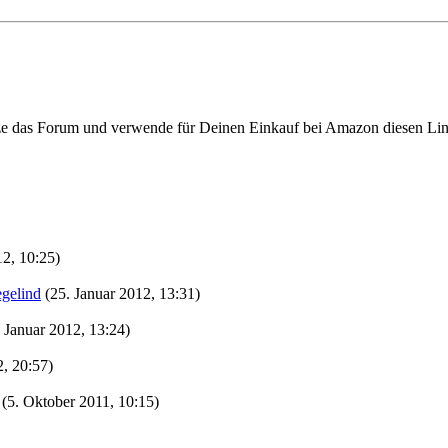
ze das Forum und verwende für Deinen Einkauf bei Amazon diesen Li
12, 10:25)
egelind
(25. Januar 2012, 13:31)
. Januar 2012, 13:24)
2, 20:57)
(5. Oktober 2011, 10:15)