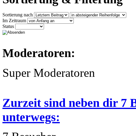
Sortierung nach
Im Zeitraum
Status
Moderatoren:
Super Moderatoren
Zurzeit sind neben dir 7
unterwegs: