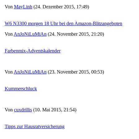
Von
MayLinh
(24. Dezember 2015, 17:49)
W6 N3300 morgen 18 Uhr bei den Amazon-Blitzangeboten
Von
AnJoNiLuMiAn
(24. November 2015, 21:20)
Farbenmix-Adventskalender
Von
AnJoNiLuMiAn
(23. November 2015, 00:53)
Kummerschluck
Von
cuxdrillis
(10. Mai 2015, 21:54)
Tipps zur Hausratversicherung