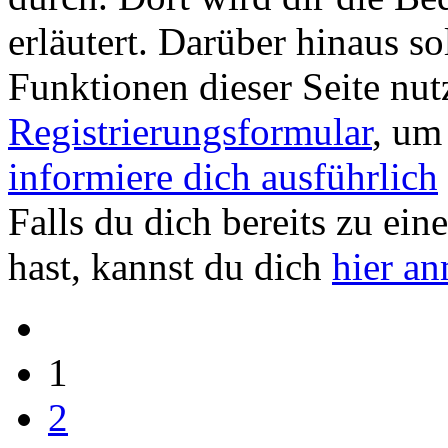
erläutert. Darüber hinaus sol
Funktionen dieser Seite nu
Registrierungsformular
, um
informiere dich ausführlich
Falls du dich bereits zu ein
hast, kannst du dich
hier a
1
2