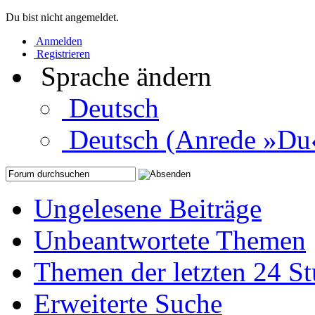
Du bist nicht angemeldet.
Anmelden
Registrieren
Sprache ändern
Deutsch
Deutsch (Anrede »Du
Ungelesene Beiträge
Unbeantwortete Themen
Themen der letzten 24 S
Erweiterte Suche