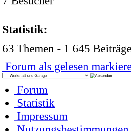
7 Besucher
Statistik:
63 Themen - 1 645 Beiträge
Forum als gelesen markier
Forum
Statistik
Impressum
Nutzungsbestimmungen