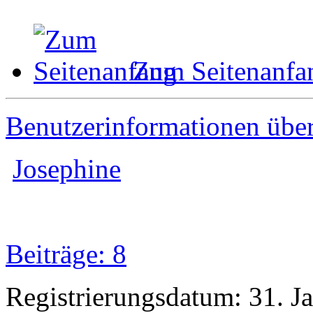
Zum Seitenanfa
Benutzerinformationen übe
Josephine
Beiträge: 8
Registrierungsdatum: 31. J