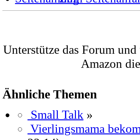
Unterstütze das Forum und 
Amazon die
Ähnliche Themen
Small Talk
»
Vierlingsmama bekom