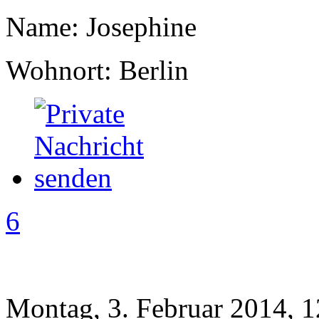
Name: Josephine
Wohnort: Berlin
6
Montag, 3. Februar 2014, 1