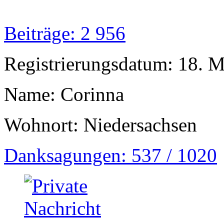
Beiträge: 2 956
Registrierungsdatum: 18. 
Name: Corinna
Wohnort: Niedersachsen
Danksagungen: 537 / 1020