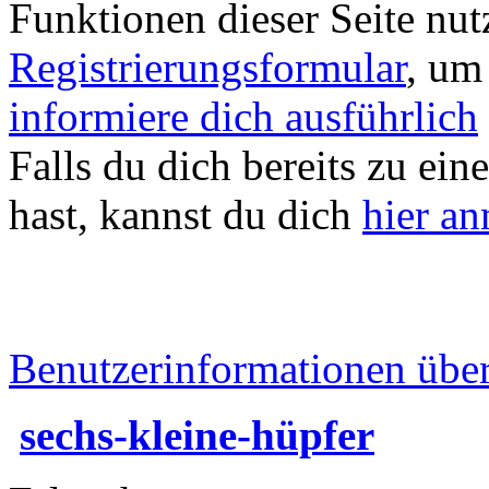
Funktionen dieser Seite nu
Registrierungsformular
, um
informiere dich ausführlich
Falls du dich bereits zu ein
hast, kannst du dich
hier a
Benutzerinformationen übe
sechs-kleine-hüpfer