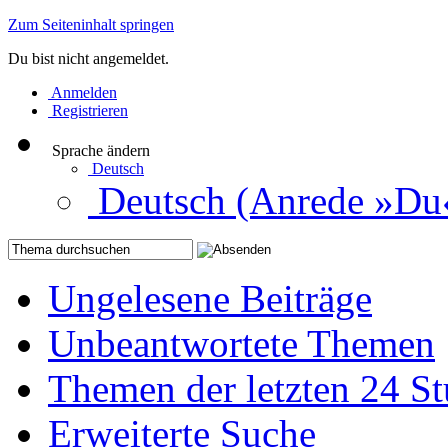
Zum Seiteninhalt springen
Du bist nicht angemeldet.
Anmelden
Registrieren
Sprache ändern
Deutsch
Deutsch (Anrede »Du
Ungelesene Beiträge
Unbeantwortete Themen
Themen der letzten 24 S
Erweiterte Suche