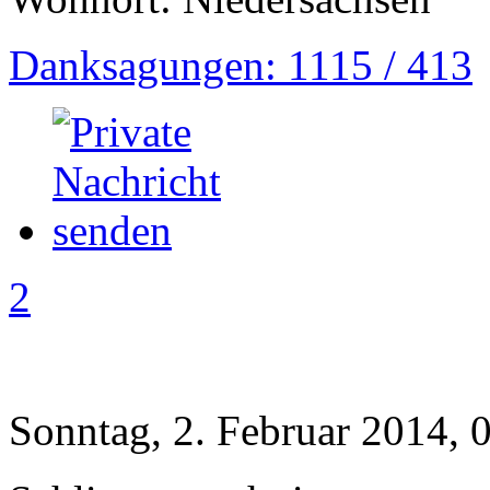
Danksagungen: 1115 / 413
2
Sonntag, 2. Februar 2014, 