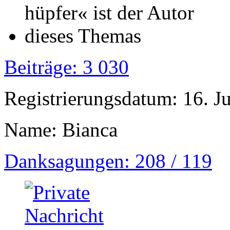
Beiträge: 3 030
Registrierungsdatum: 16. J
Name: Bianca
Danksagungen: 208 / 119