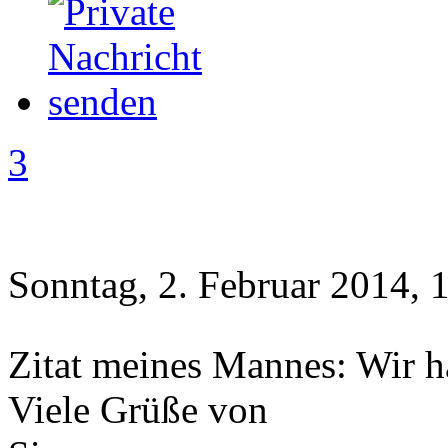
3
Sonntag, 2. Februar 2014, 
Zitat meines Mannes: Wir h
Viele Grüße von