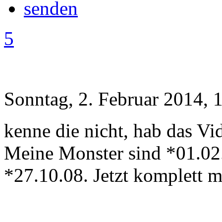
5
Sonntag, 2. Februar 2014, 
kenne die nicht, hab das Vi
Meine Monster sind *01.02
*27.10.08. Jetzt komplett 