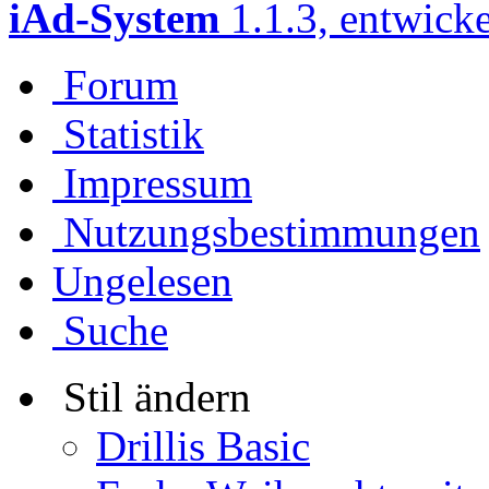
iAd-System
1.1.3, entwick
Forum
Statistik
Impressum
Nutzungsbestimmungen
Ungelesen
Suche
Stil ändern
Drillis Basic