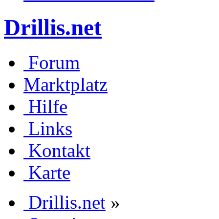
Drillis.net
Forum
Marktplatz
Hilfe
Links
Kontakt
Karte
Drillis.net
»