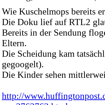
Wie Kuschelmops bereits erw
Die Doku lief auf RTL2 glau
Bereits in der Sendung flog
Eltern.
Die Scheidung kam tatsächl
gegoogelt).
Die Kinder sehen mittlerwei
http://www.huffingtonpos