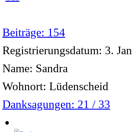
Beiträge: 154
Registrierungsdatum: 3. Ja
Name: Sandra
Wohnort: Lüdenscheid
Danksagungen: 21 / 33