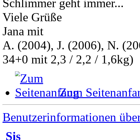
Schlimmer geht immer...
Viele Grüße
Jana mit
A. (2004), J. (2006), N. (20
34+0 mit 2,3 / 2,2 / 1,6kg)
Zum Seitenanfa
Benutzerinformationen übe
Sis