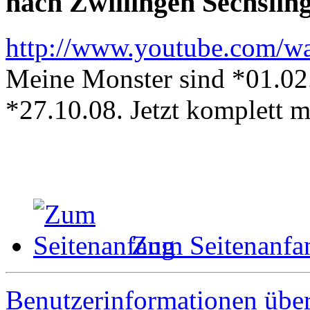
nach Zwillingen Sechslinge
http://www.youtube.com/
Meine Monster sind *01.02
*27.10.08. Jetzt komplett 
Zum Seitenanfa
Benutzerinformationen übe