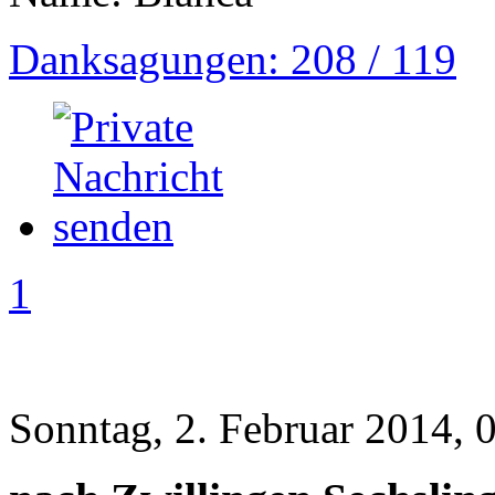
Danksagungen: 208 / 119
1
Sonntag, 2. Februar 2014, 