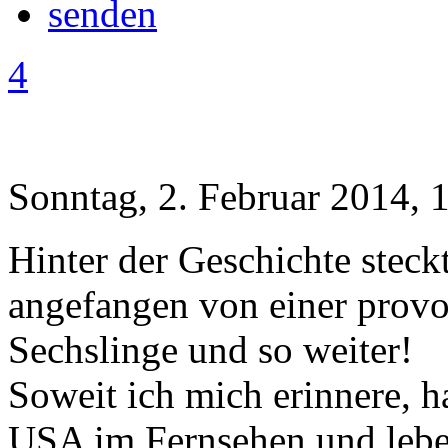
4
Sonntag, 2. Februar 2014, 
Hinter der Geschichte steck
angefangen von einer provo
Sechslinge und so weiter!
Soweit ich mich erinnere, h
USA im Fernsehen und lebe