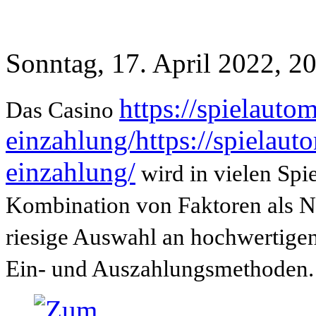
Sonntag, 17. April 2022, 2
https://spielaut
Das Casino
einzahlung/
https://spielau
einzahlung/
wird in vielen Spi
Kombination von Faktoren als Nu
riesige Auswahl an hochwertige
Ein- und Auszahlungsmethoden. 