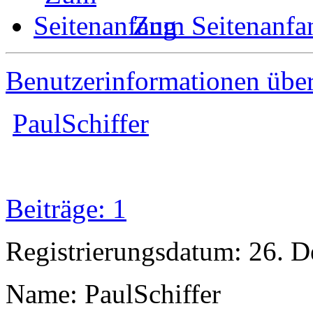
Zum Seitenanfa
Benutzerinformationen übe
PaulSchiffer
Beiträge: 1
Registrierungsdatum: 26. 
Name: PaulSchiffer