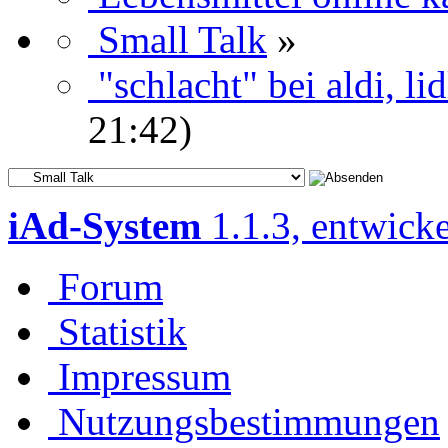
Small Talk
»
"schlacht" bei aldi, li
21:42)
iAd-System
1.1.3, entwick
Forum
Statistik
Impressum
Nutzungsbestimmungen