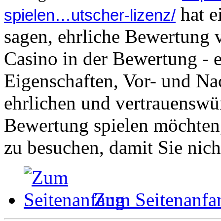
hat e
spielen…utscher-lizenz/
sagen, ehrliche Bewertung v
Casino in der Bewertung - ei
Eigenschaften, Vor- und Na
ehrlichen und vertrauenswü
Bewertung spielen möchten, 
zu besuchen, damit Sie nic
Zum Seitenanfa