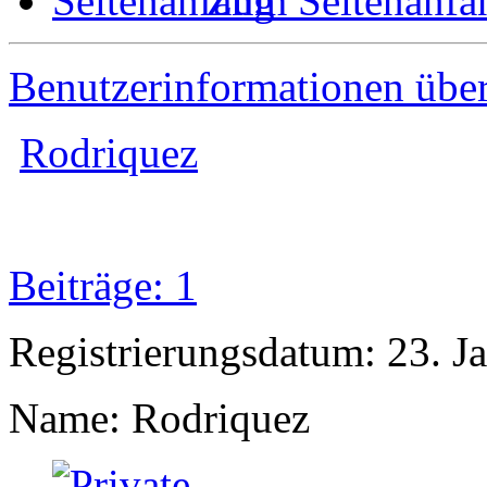
Zum Seitenanfa
Benutzerinformationen übe
Rodriquez
Beiträge: 1
Registrierungsdatum: 23. J
Name: Rodriquez