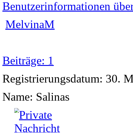
Benutzerinformationen übe
MelvinaM
Beiträge: 1
Registrierungsdatum: 30. 
Name: Salinas