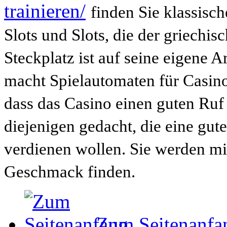
trainieren/
finden Sie klassisch
Slots und Slots, die der griechi
Steckplatz ist auf seine eigene 
macht Spielautomaten für Casinosp
dass das Casino einen guten Ruf h
diejenigen gedacht, die eine gut
verdienen wollen. Sie werden mi
Geschmack finden.
Zum Seitenanfa