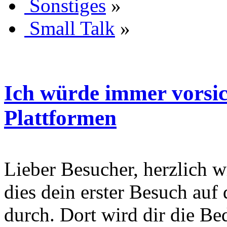
Sonstiges
»
Small Talk
»
Ich würde immer vorsich
Plattformen
Lieber Besucher, herzlich wi
dies dein erster Besuch auf d
durch. Dort wird dir die Be