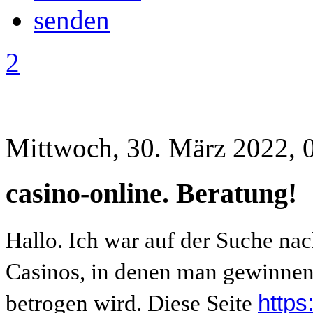
2
Mittwoch, 30. März 2022, 
casino-online. Beratung!
Hallo. Ich war auf der Suche na
Casinos, in denen man gewinnen
betrogen wird. Diese Seite
https