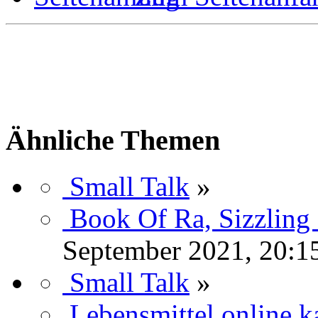
Ähnliche Themen
Small Talk
»
Book Of Ra, Sizzling
September 2021, 20:1
Small Talk
»
Lebensmittel online k