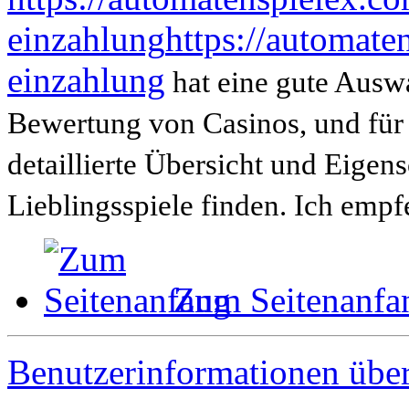
einzahlung
https://automat
einzahlung
hat eine gute Auswa
Bewertung von Casinos, und für 
detaillierte Übersicht und Eigens
Lieblingsspiele finden. Ich empf
Zum Seitenanfa
Benutzerinformationen übe