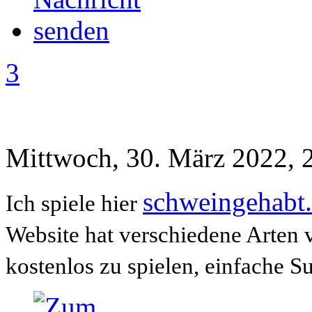
3
Mittwoch, 30. März 2022, 
schweingehabt.
Ich spiele hier
Website hat verschiedene Arten v
kostenlos zu spielen, einfache S