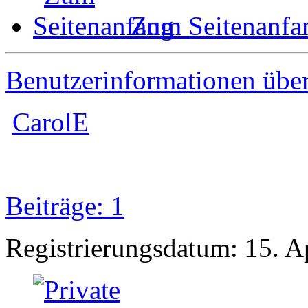
Zum Seitenanfa
Benutzerinformationen übe
CarolE
Beiträge: 1
Registrierungsdatum: 15. A