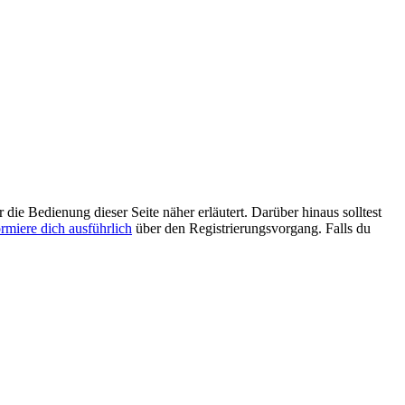
 die Bedienung dieser Seite näher erläutert. Darüber hinaus solltest
ormiere dich ausführlich
über den Registrierungsvorgang. Falls du