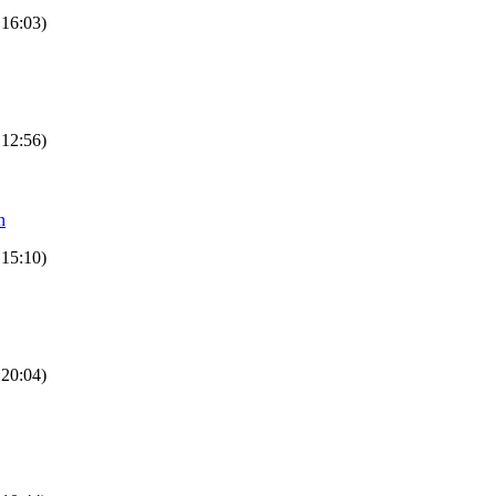
 16:03)
 12:56)
n
 15:10)
 20:04)