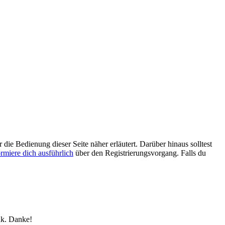
 die Bedienung dieser Seite näher erläutert. Darüber hinaus solltest
ormiere dich ausführlich
über den Registrierungsvorgang. Falls du
nk. Danke!