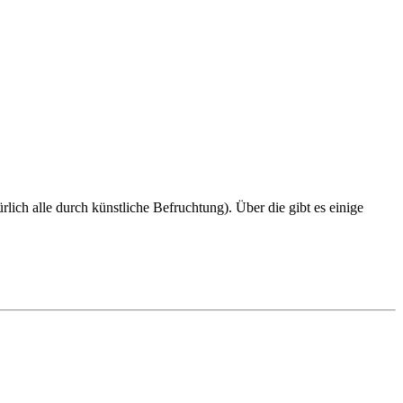
ich alle durch künstliche Befruchtung). Über die gibt es einige