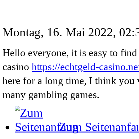
Montag, 16. Mai 2022, 02:
Hello everyone, it is easy to find
casino
https://echtgeld-casino.ne
here for a long time, I think you w
many gambling games.
Zum Seitenanfa