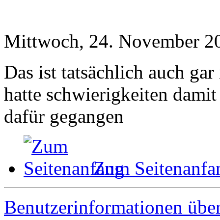
Mittwoch, 24. November 2
Das ist tatsächlich auch ga
hatte schwierigkeiten damit
dafür gegangen
Zum Seitenanfa
Benutzerinformationen übe