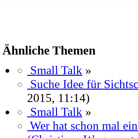
Ähnliche Themen
Small Talk
»
Suche Idee für Sichtsc
2015, 11:14)
Small Talk
»
Wer hat schon mal ei