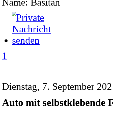
Name: Basitan
1
Dienstag, 7. September 202
Auto mit selbstklebende 