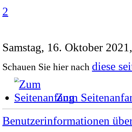
2
Samstag, 16. Oktober 2021
diese sei
Schauen Sie hier nach
Zum Seitenanfa
Benutzerinformationen übe