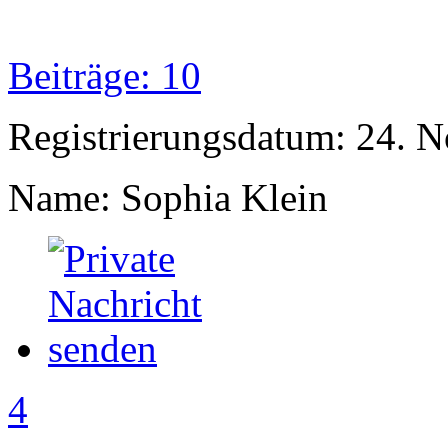
Beiträge: 10
Registrierungsdatum: 24. 
Name: Sophia Klein
4