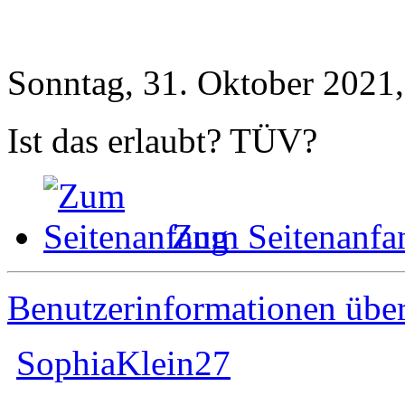
Sonntag, 31. Oktober 2021,
Ist das erlaubt? TÜV?
Zum Seitenanfa
Benutzerinformationen übe
SophiaKlein27