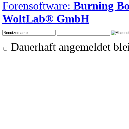
Forensoftware:
Burning Bo
WoltLab® GmbH
Dauerhaft angemeldet ble