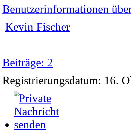
Benutzerinformationen übe
Kevin Fischer
Beiträge: 2
Registrierungsdatum: 16. 