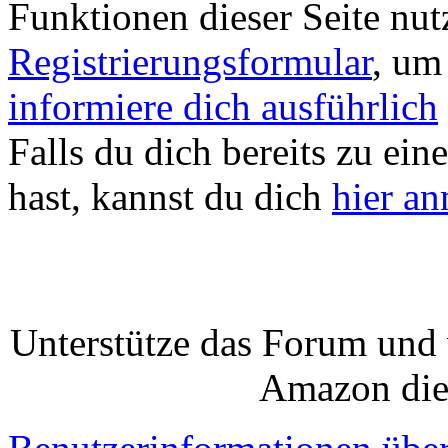
Funktionen dieser Seite nu
Registrierungsformular
, um
informiere dich ausführlich
Falls du dich bereits zu ein
hast, kannst du dich
hier a
Unterstütze das Forum und 
Amazon die