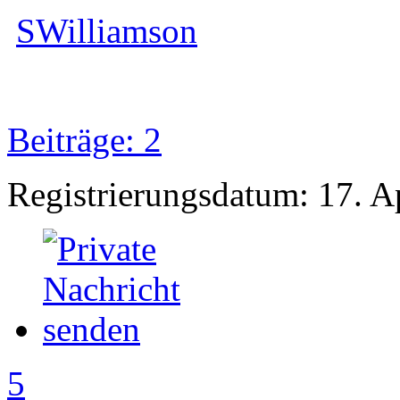
SWilliamson
Beiträge: 2
Registrierungsdatum: 17. A
5