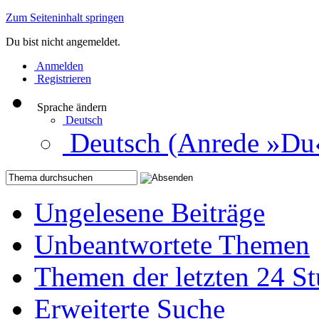
Zum Seiteninhalt springen
Du bist nicht angemeldet.
Anmelden
Registrieren
Sprache ändern
Deutsch
Deutsch (Anrede »Du
Ungelesene Beiträge
Unbeantwortete Themen
Themen der letzten 24 S
Erweiterte Suche