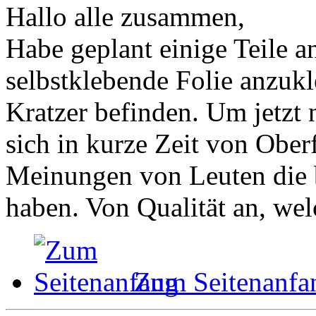
Hallo alle zusammen,
Habe geplant einige Teile 
selbstklebende Folie anzukl
Kratzer befinden. Um jetzt n
sich in kurze Zeit von Ober
Meinungen von Leuten die bi
haben. Von Qualität an, wel
Zum Seitenanfa