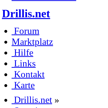
Drillis.net
Forum
Marktplatz
Hilfe
Links
Kontakt
Karte
Drillis.net
»