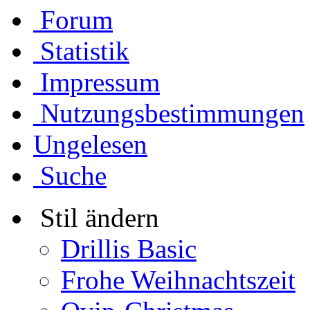
Forum
Statistik
Impressum
Nutzungsbestimmungen
Ungelesen
Suche
Stil ändern
Drillis Basic
Frohe Weihnachtszeit