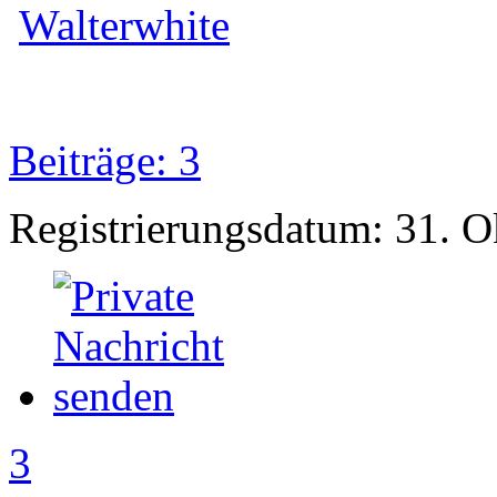
Walterwhite
Beiträge: 3
Registrierungsdatum: 31. 
3