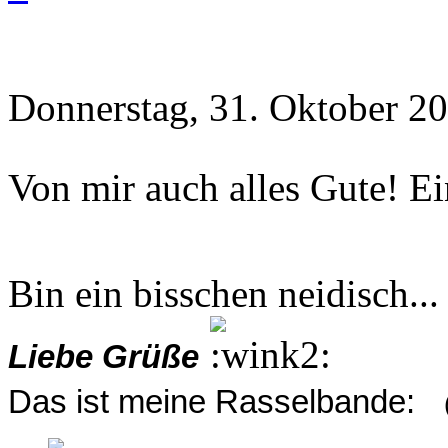
Donnerstag, 31. Oktober 20
Von mir auch alles Gute! E
Bin ein bisschen neidisch..
Liebe Grüße
Das ist meine Rasselbande: