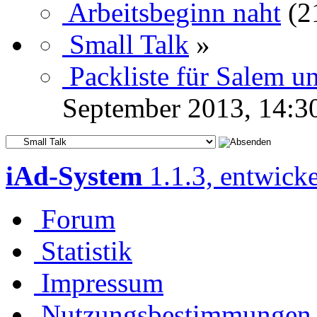
Arbeitsbeginn naht
(2
Small Talk
»
Packliste für Salem 
September 2013, 14:3
iAd-System
1.1.3, entwick
Forum
Statistik
Impressum
Nutzungsbestimmungen