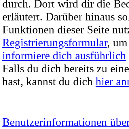
durch. Dort wird dir die Be
erläutert. Darüber hinaus sol
Funktionen dieser Seite nu
Registrierungsformular
, um
informiere dich ausführlich
Falls du dich bereits zu ein
hast, kannst du dich
hier a
Benutzerinformationen übe