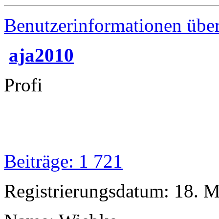
Benutzerinformationen übe
aja2010
Profi
Beiträge: 1 721
Registrierungsdatum: 18. 