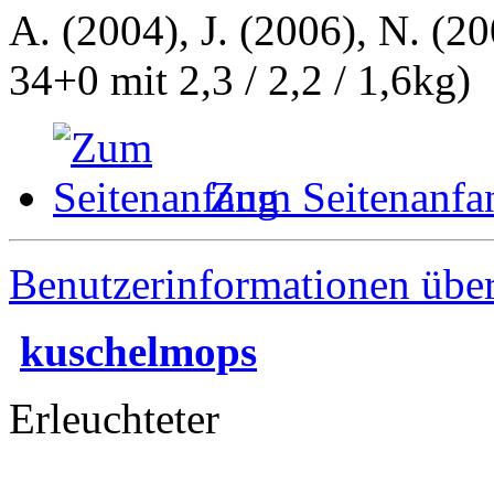
A. (2004), J. (2006), N. (20
34+0 mit 2,3 / 2,2 / 1,6kg)
Zum Seitenanfa
Benutzerinformationen übe
kuschelmops
Erleuchteter