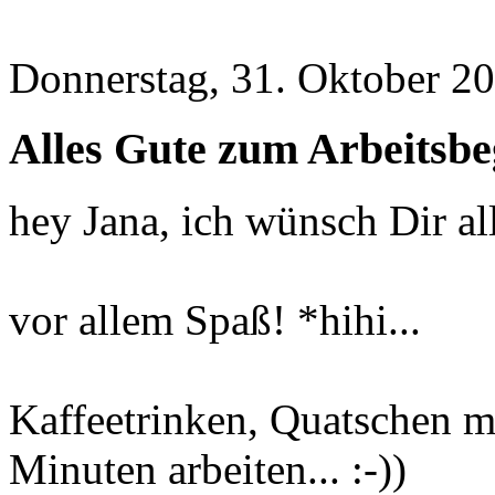
Donnerstag, 31. Oktober 20
Alles Gute zum Arbeitsb
hey Jana, ich wünsch Dir al
vor allem Spaß! *hihi...
Kaffeetrinken, Quatschen m
Minuten arbeiten... :-))