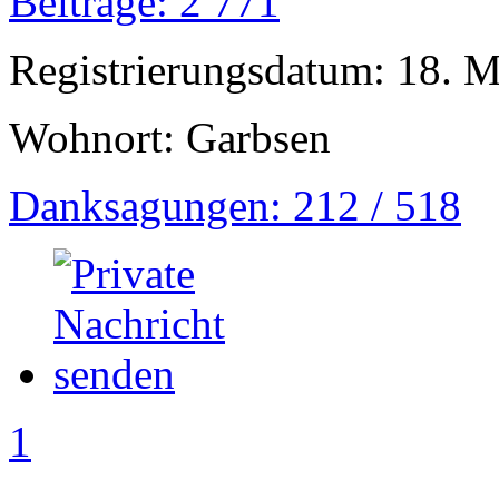
Beiträge: 2 771
Registrierungsdatum: 18. 
Wohnort: Garbsen
Danksagungen: 212 / 518
1