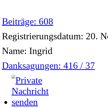
Beiträge: 608
Registrierungsdatum: 20. 
Name: Ingrid
Danksagungen: 416 / 37