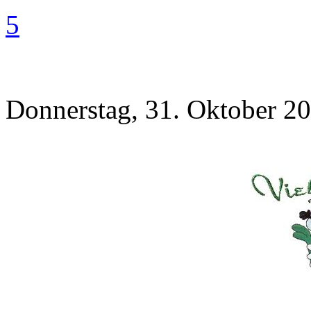
5
Donnerstag, 31. Oktober 20