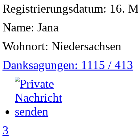
Registrierungsdatum: 16. 
Name: Jana
Wohnort: Niedersachsen
Danksagungen: 1115 / 413
3