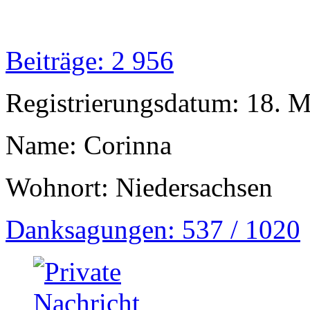
Beiträge: 2 956
Registrierungsdatum: 18. 
Name: Corinna
Wohnort: Niedersachsen
Danksagungen: 537 / 1020