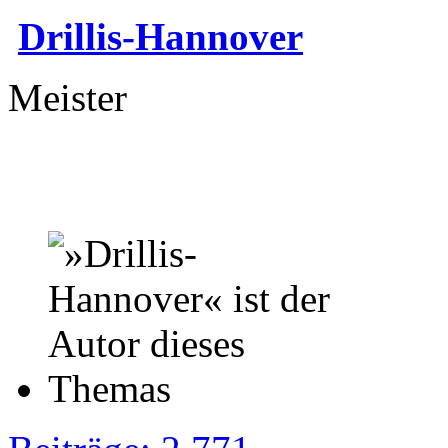
Drillis-Hannover
Meister