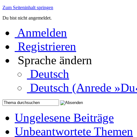
Zum Seiteninhalt springen
Du bist nicht angemeldet.
Anmelden
Registrieren
Sprache ändern
Deutsch
Deutsch (Anrede »Du
Ungelesene Beiträge
Unbeantwortete Themen