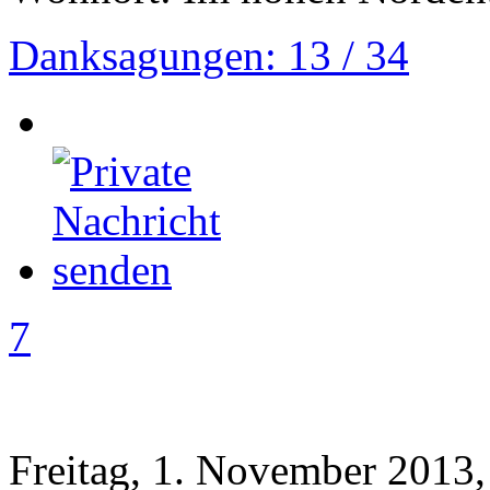
Danksagungen: 13 / 34
7
Freitag, 1. November 2013,