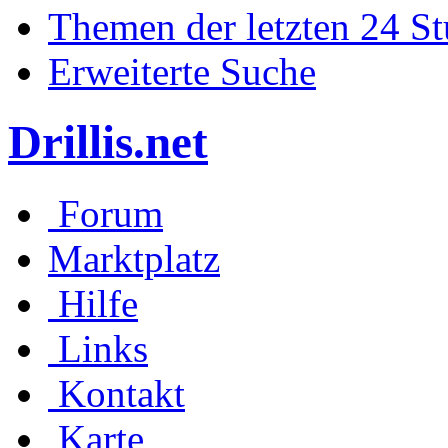
Themen der letzten 24 S
Erweiterte Suche
Drillis.net
Forum
Marktplatz
Hilfe
Links
Kontakt
Karte