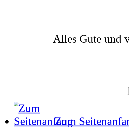
Alles Gute und v
Zum Seitenanfa