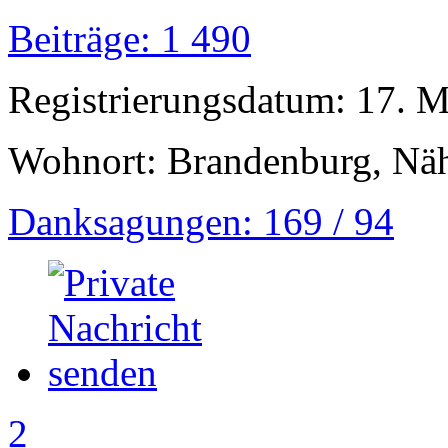
Beiträge: 1 490
Registrierungsdatum: 17. 
Wohnort: Brandenburg, Näh
Danksagungen: 169 / 94
2