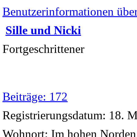
Benutzerinformationen übe
Sille und Nicki
Fortgeschrittener
Beiträge: 172
Registrierungsdatum: 18. 
Wohnort: Im hohen Norden.