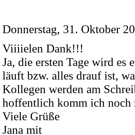
Donnerstag, 31. Oktober 20
Viiiielen Dank!!!
Ja, die ersten Tage wird es 
läuft bzw. alles drauf ist, 
Kollegen werden am Schrei
hoffentlich komm ich noch 
Viele Grüße
Jana mit