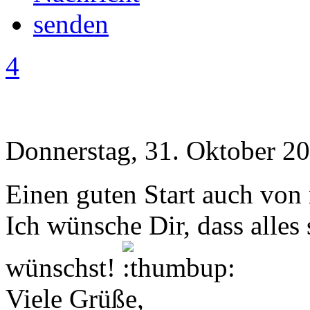
4
Donnerstag, 31. Oktober 20
Einen guten Start auch von 
Ich wünsche Dir, dass alles
wünschst!
Viele Grüße,