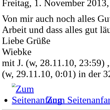
Freitag, 1. November 2013,
Von mir auch noch alles Gut
Arbeit und dass alles gut läu
Liebe Grüße
Wiebke
mit J. (w, 28.11.10, 23:59) 
(w, 29.11.10, 0:01) in der
Zum Seitenanfa