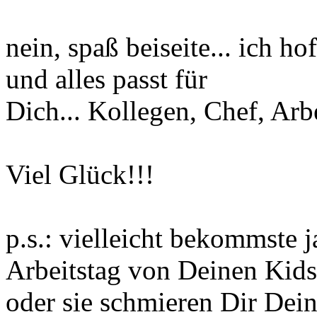
nein, spaß beiseite... ich ho
und alles passt für
Dich... Kollegen, Chef, Arbe
Viel Glück!!!
p.s.: vielleicht bekommste 
Arbeitstag von Deinen Kids.
oder sie schmieren Dir Dein 