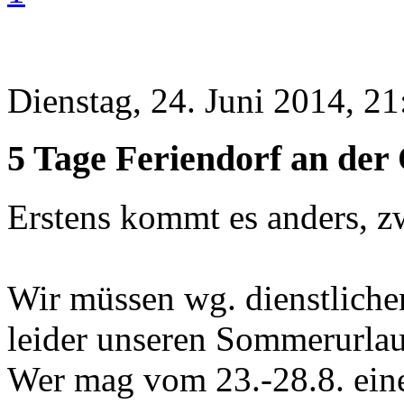
Dienstag, 24. Juni 2014, 21
5 Tage Feriendorf an der
Erstens kommt es anders, zw
Wir müssen wg. dienstlich
leider unseren Sommerurlau
Wer mag vom 23.-28.8. ein