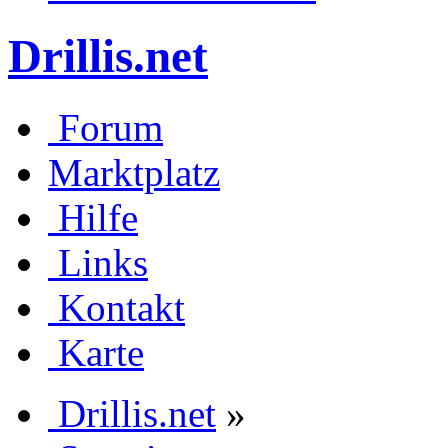
Drillis.net
Forum
Marktplatz
Hilfe
Links
Kontakt
Karte
Drillis.net
»