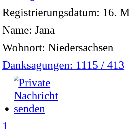
Registrierungsdatum: 16. 
Name: Jana
Wohnort: Niedersachsen
Danksagungen: 1115 / 413
1