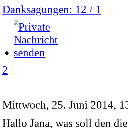
Danksagungen: 12 / 1
2
Mittwoch, 25. Juni 2014, 1
Hallo Jana, was soll den die