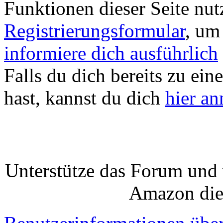
Funktionen dieser Seite nu
Registrierungsformular
, um
informiere dich ausführlich
Falls du dich bereits zu ein
hast, kannst du dich
hier a
Unterstütze das Forum und 
Amazon die