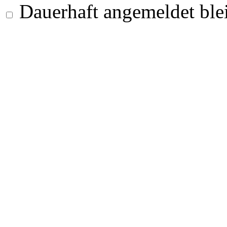
Dauerhaft angemeldet ble