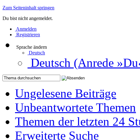
Zum Seiteninhalt springen
Du bist nicht angemeldet.
Anmelden
Registrieren
Sprache ändern
Deutsch
Deutsch (Anrede »Du
Ungelesene Beiträge
Unbeantwortete Themen
Themen der letzten 24 S
Erweiterte Suche