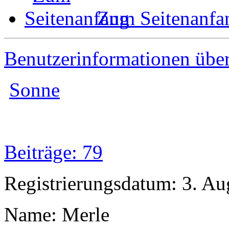
Zum Seitenanfa
Benutzerinformationen übe
Sonne
Beiträge: 79
Registrierungsdatum: 3. Au
Name: Merle