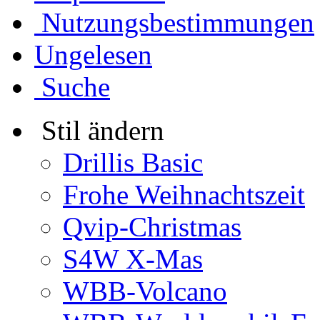
Nutzungsbestimmungen
Ungelesen
Suche
Stil ändern
Drillis Basic
Frohe Weihnachtszeit
Qvip-Christmas
S4W X-Mas
WBB-Volcano