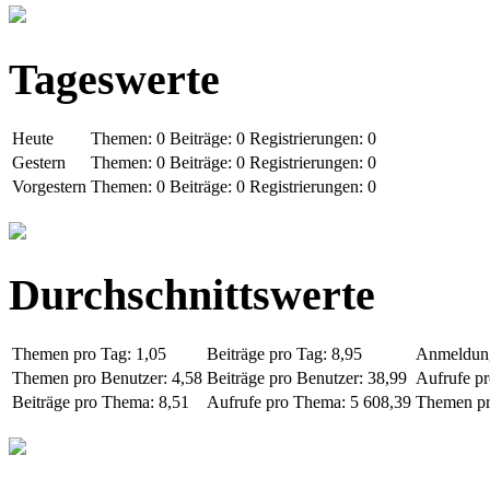
Tageswerte
Heute
Themen: 0
Beiträge: 0
Registrierungen: 0
Gestern
Themen: 0
Beiträge: 0
Registrierungen: 0
Vorgestern
Themen: 0
Beiträge: 0
Registrierungen: 0
Durchschnittswerte
Themen pro Tag: 1,05
Beiträge pro Tag: 8,95
Anmeldung
Themen pro Benutzer: 4,58
Beiträge pro Benutzer: 38,99
Aufrufe pr
Beiträge pro Thema: 8,51
Aufrufe pro Thema: 5 608,39
Themen pr