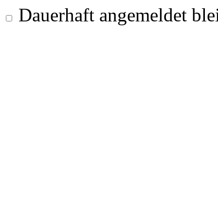
Dauerhaft angemeldet ble