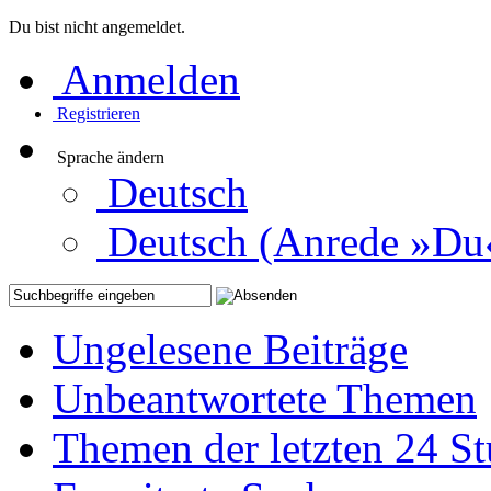
Du bist nicht angemeldet.
Anmelden
Registrieren
Sprache ändern
Deutsch
Deutsch (Anrede »Du
Ungelesene Beiträge
Unbeantwortete Themen
Themen der letzten 24 S