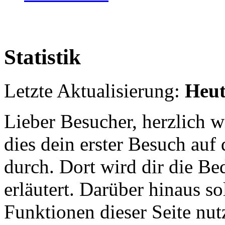
Statistik
Letzte Aktualisierung:
Heut
Lieber Besucher, herzlich wi
dies dein erster Besuch auf d
durch. Dort wird dir die Be
erläutert. Darüber hinaus sol
Funktionen dieser Seite nu