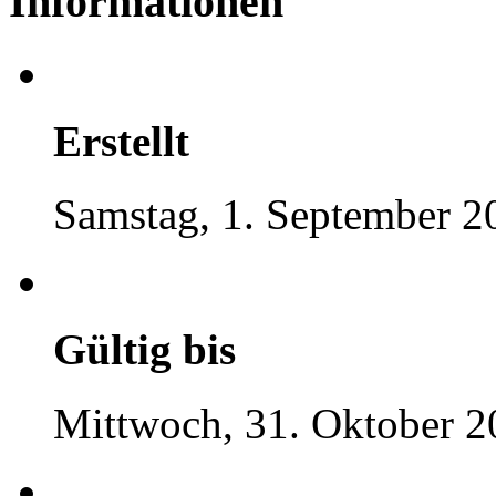
Informationen
Erstellt
Samstag, 1. September 2
Gültig bis
Mittwoch, 31. Oktober 2