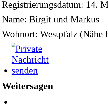
Registrierungsdatum: 14. 
Name: Birgit und Markus
Wohnort: Westpfalz (Nähe K
Weitersagen