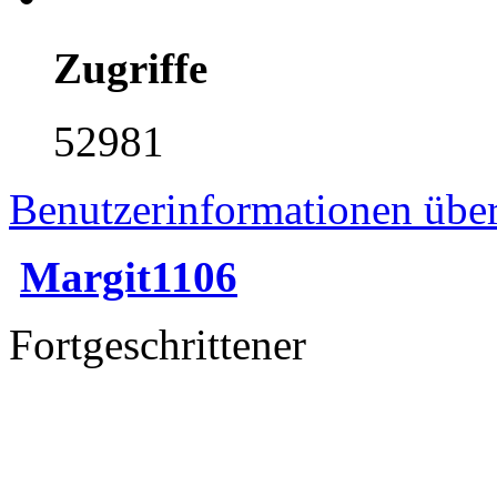
Zugriffe
52981
Benutzerinformationen übe
Margit1106
Fortgeschrittener