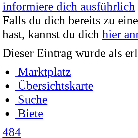
informiere dich ausführlich
Falls du dich bereits zu ein
hast, kannst du dich
hier a
Dieser Eintrag wurde als erl
Marktplatz
Übersichtskarte
Suche
Biete
484