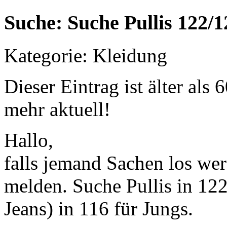
Suche: Suche Pullis 122/
Kategorie: Kleidung
Dieser Eintrag ist älter als
mehr aktuell!
Hallo,
falls jemand Sachen los wer
melden. Suche Pullis in 12
Jeans) in 116 für Jungs.