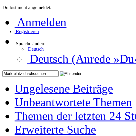
Du bist nicht angemeldet.
Anmelden
Registrieren
Sprache ändern
Deutsch
Deutsch (Anrede »Du
Ungelesene Beiträge
Unbeantwortete Themen
Themen der letzten 24 S
Erweiterte Suche