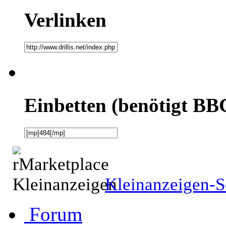
Verlinken
Einbetten (benötigt BB
Kleinanzeigen-S
Forum