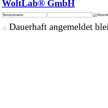
WoltLab® GmbH
Dauerhaft angemeldet ble