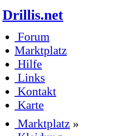
Drillis.net
Forum
Marktplatz
Hilfe
Links
Kontakt
Karte
Marktplatz
»