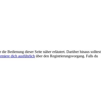
 die Bedienung dieser Seite näher erläutert. Darüber hinaus solltest
ormiere dich ausführlich
über den Registrierungsvorgang. Falls du