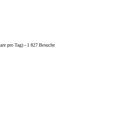
are pro Tag) - 1 827 Besuche