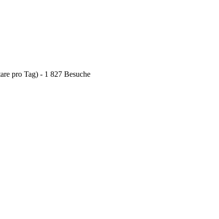
are pro Tag) - 1 827 Besuche