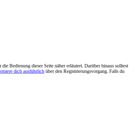
 die Bedienung dieser Seite näher erläutert. Darüber hinaus solltest
ormiere dich ausführlich
über den Registrierungsvorgang. Falls du