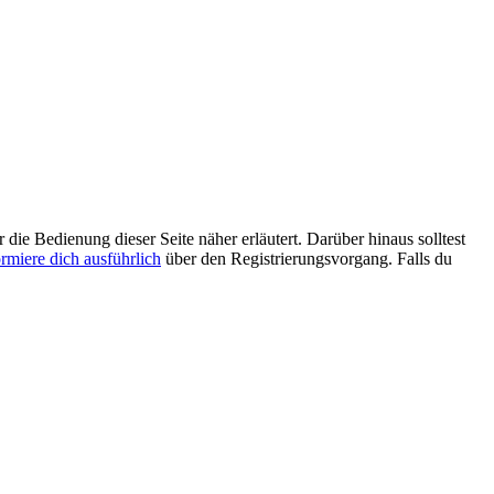
 die Bedienung dieser Seite näher erläutert. Darüber hinaus solltest
ormiere dich ausführlich
über den Registrierungsvorgang. Falls du