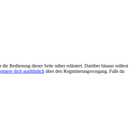
 die Bedienung dieser Seite näher erläutert. Darüber hinaus solltest
ormiere dich ausführlich
über den Registrierungsvorgang. Falls du