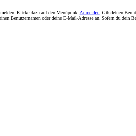
anmelden. Klicke dazu auf den Menüpunkt
Anmelden
. Gib deinen Benut
einen Benutzernamen oder deine E-Mail-Adresse an. Sofern du dein B