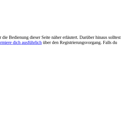
 die Bedienung dieser Seite näher erläutert. Darüber hinaus solltest
ormiere dich ausführlich
über den Registrierungsvorgang. Falls du