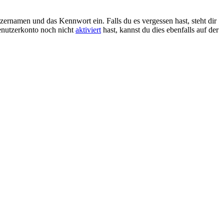
zernamen und das Kennwort ein. Falls du es vergessen hast, steht dir
enutzerkonto noch nicht
aktiviert
hast, kannst du dies ebenfalls auf der