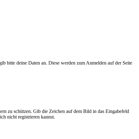
, gib bitte deine Daten an. Diese werden zum Anmelden auf der Seite
tern zu schützen. Gib die Zeichen auf dem Bild in das Eingabefeld
ch nicht registrieren kannst.