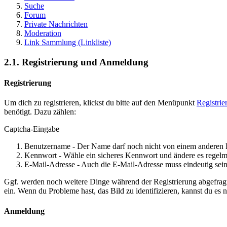
Suche
Forum
Private Nachrichten
Moderation
Link Sammlung (Linkliste)
2.1. Registrierung und Anmeldung
Registrierung
Um dich zu registrieren, klickst du bitte auf den Menüpunkt
Registrie
benötigt. Dazu zählen:
Captcha-Eingabe
Benutzername - Der Name darf noch nicht von einem anderen 
Kennwort - Wähle ein sicheres Kennwort und ändere es regelm
E-Mail-Adresse - Auch die E-Mail-Adresse muss eindeutig sein
Ggf. werden noch weitere Dinge während der Registrierung abgefrag
ein. Wenn du Probleme hast, das Bild zu identifizieren, kannst du es 
Anmeldung