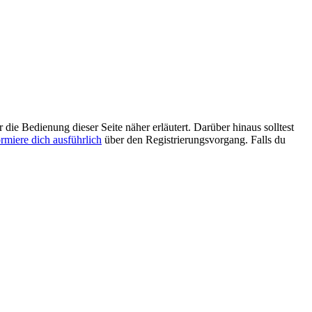
 die Bedienung dieser Seite näher erläutert. Darüber hinaus solltest
ormiere dich ausführlich
über den Registrierungsvorgang. Falls du